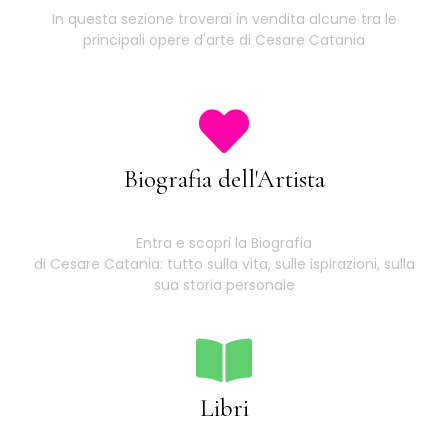
In questa sezione troverai in vendita alcune tra le
principali opere d'arte di Cesare Catania
Biografia dell'Artista
Entra e scopri la Biografia
di Cesare Catania: tutto sulla vita, sulle ispirazioni, sulla
sua storia personale
Libri