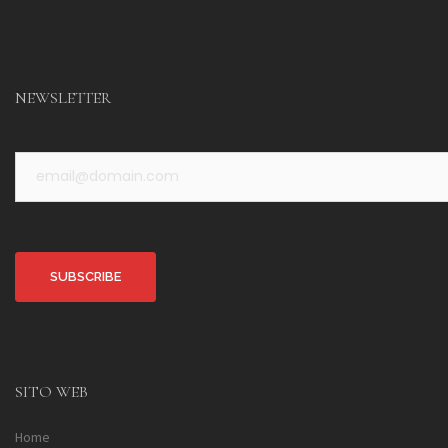
NEWSLETTER
Alternative:
SITO WEB
Home