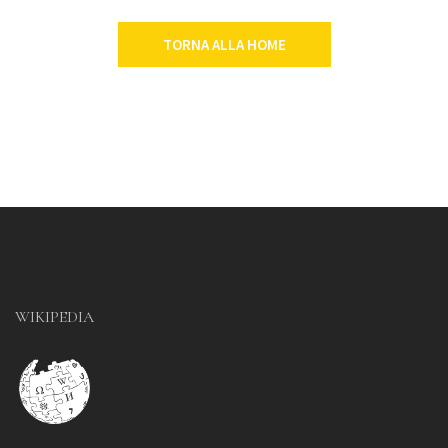
TORNA ALLA HOME
WIKIPEDIA