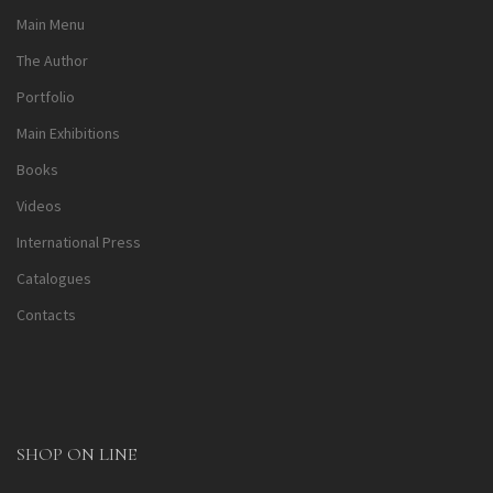
Main Menu
The Author
Portfolio
Main Exhibitions
Books
Videos
International Press
Catalogues
Contacts
SHOP ON LINE