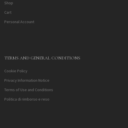
Shop
Cart
Personal Account
TERMS AND GENERAL CONDITIONS
Cookie Policy
Privacy Information Notice
Terms of Use and Conditions
Politica di rimborso e reso