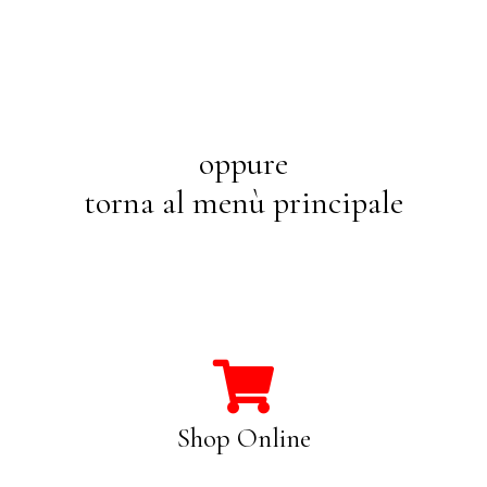
oppure
torna al menù principale
Shop Online