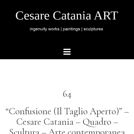
64
“Confusione (Il Taglio Aperto)” –
Cesare Catania – Quadro –
Scultura – Arte contemporanea