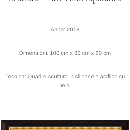
Anno: 2018
Dimensioni: 100 cm x 80 cm x 20 cm
Tecnica: Quadro-scultura in silicone e acrilico su
tela