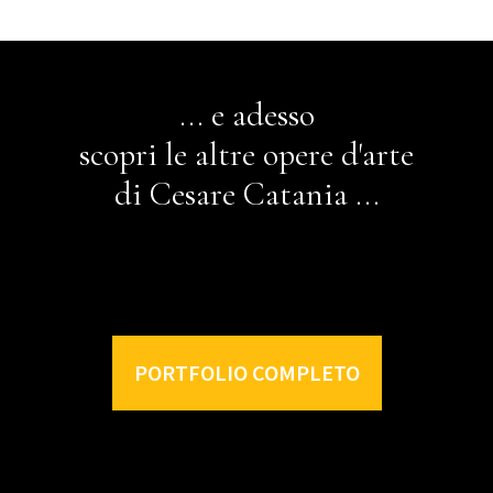
... e adesso
scopri le altre opere d'arte
di Cesare Catania ...
PORTFOLIO COMPLETO