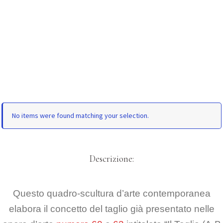
No items were found matching your selection.
Descrizione:
Questo quadro-scultura d’arte contemporanea
elabora il concetto del taglio già presentato nelle