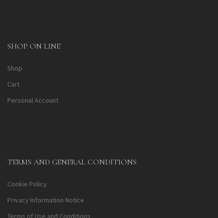
SHOP ON LINE
Shop
Cart
Personal Account
TERMS AND GENERAL CONDITIONS
Cookie Policy
Privacy Information Notice
Terms of Use and Conditions