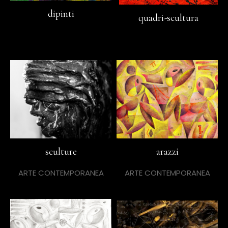
dipinti
quadri-scultura
sculture
arazzi
ARTE CONTEMPORANEA
ARTE CONTEMPORANEA