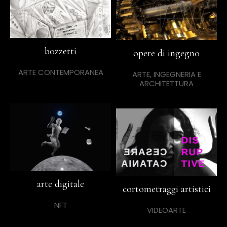
bozzetti
opere di ingegno
ARTE CONTEMPORANEA
ARTE, INGEGNERIA E
ARCHITETTURA
arte digitale
cortometraggi artistici
NFT
VIDEOARTE