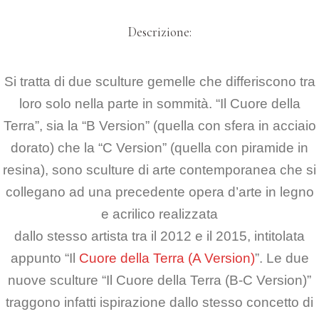
Descrizione:
Si tratta di due sculture gemelle che differiscono tra
loro solo nella parte in sommità.
“Il Cuore della
Terra”, sia la “B Version” (quella con sfera in acciaio
dorato) che la “C Version” (quella con piramide in
resina),
sono sculture di arte contemporanea che si
collegano ad una precedente opera
d’arte in legno
e acrilico realizzata
dallo stesso artista tra il 2012 e il 2015,
intitolata
appunto “Il
Cuore della Terra (A Version)
”.
Le due
nuove sculture “Il Cuore della Terra (B-C Version)”
traggono infatti ispirazione
dallo stesso concetto di