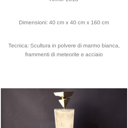
Dimensioni: 40 cm x 40 cm x 160 cm
Tecnica: Scultura in polvere di marmo bianca,
frammenti di meteorite e acciaio