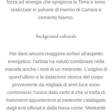
forza ed energia che sprigiona la Terra e sono
realizzate in polvere di
marmo di Carrara e
cemento bianco.
Background culturale
Per dare ancora maggiore enfasi all’aspetto
energetico, l’artista
ha voluto combinare nella
miscela anche i resti di un meteorite. L’origine di
quest’ultimo e la
datazione storica del corpo
proveniente da migliaia di anni luce sono
controversi: l’unico dato certo
è che si tratta di
frammenti appartenenti al meteorite catalogato
dagli enti ufficiali e dalla Nasa
come “Meteorite