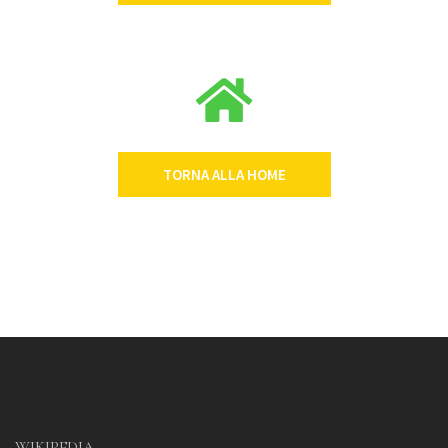
TORNA ALLA HOME
WIKIPEDIA