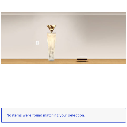
No items were found matching your selection.