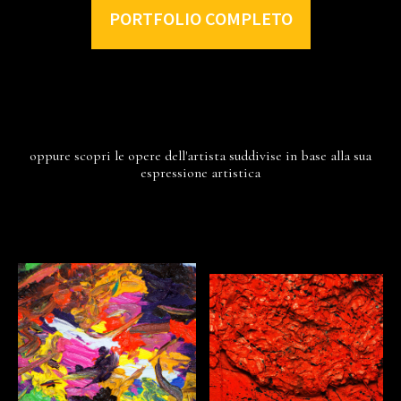
PORTFOLIO COMPLETO
oppure scopri le opere dell'artista suddivise in base alla sua
espressione artistica