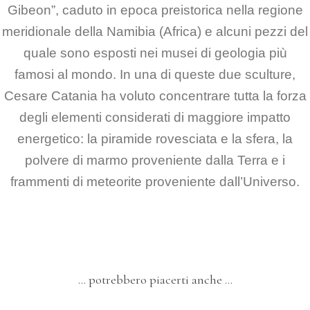
Gibeon”, caduto in epoca preistorica nella regione
meridionale della Namibia
(Africa) e alcuni pezzi del
quale sono esposti nei musei di geologia più
famosi al mondo.
In una di queste due sculture,
Cesare Catania ha voluto concentrare tutta la forza
degli elementi considerati
di maggiore impatto
energetico: la piramide rovesciata e la sfera, la
polvere di marmo proveniente
dalla Terra e i
frammenti di meteorite proveniente dall’Universo.
… potrebbero piacerti anche …