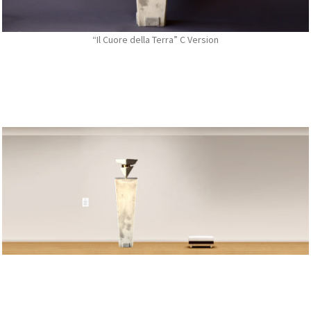
“Il Cuore della Terra” C Version