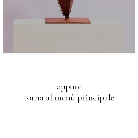
oppure
torna al menù principale