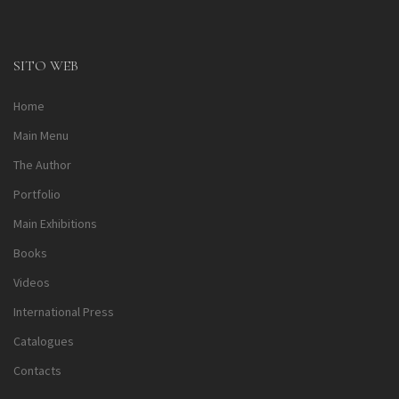
Alternative:
SITO WEB
Home
Main Menu
The Author
Portfolio
Main Exhibitions
Books
Videos
International Press
Catalogues
Contacts