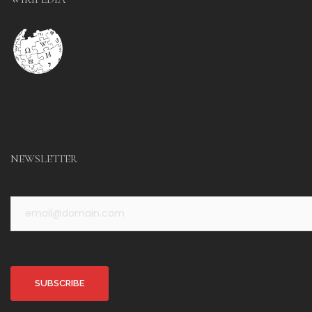
NEWSLETTER