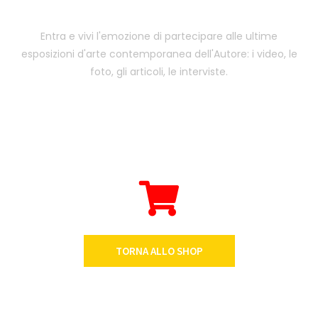
Entra e vivi l'emozione di partecipare alle ultime
esposizioni d'arte contemporanea dell'Autore: i video, le
foto, gli articoli, le interviste.
TORNA ALLO SHOP