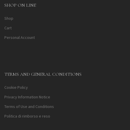
SHOP ON LINE
Shop
Cart
Personal Account
TERMS AND GENERAL CONDITIONS
Cookie Policy
Privacy Information Notice
Terms of Use and Conditions
Politica di rimborso e reso