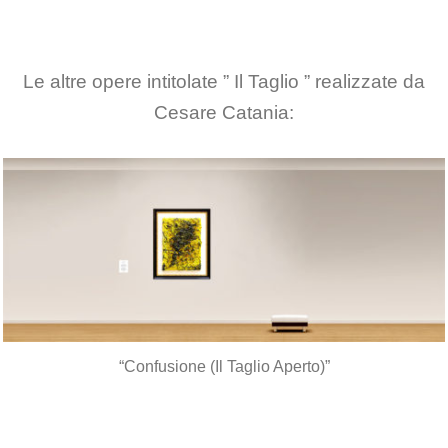
Le altre opere intitolate ” Il Taglio ” realizzate da
Cesare Catania:
“Confusione (Il Taglio Aperto)”
*