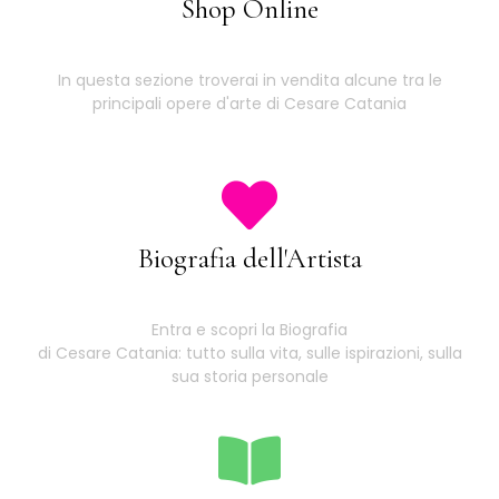
Shop Online
In questa sezione troverai in vendita alcune tra le
principali opere d'arte di Cesare Catania
Biografia dell'Artista
Entra e scopri la Biografia
di Cesare Catania: tutto sulla vita, sulle ispirazioni, sulla
sua storia personale