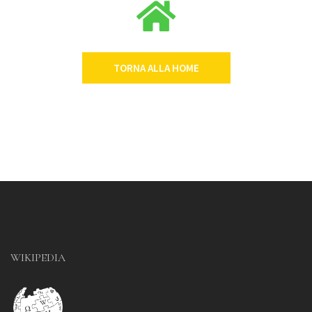
TORNA ALLA HOME
WIKIPEDIA