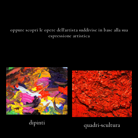
oppure scopri le opere dell'artista suddivise in base alla sua
espressione artistica
dipinti
quadri-scultura