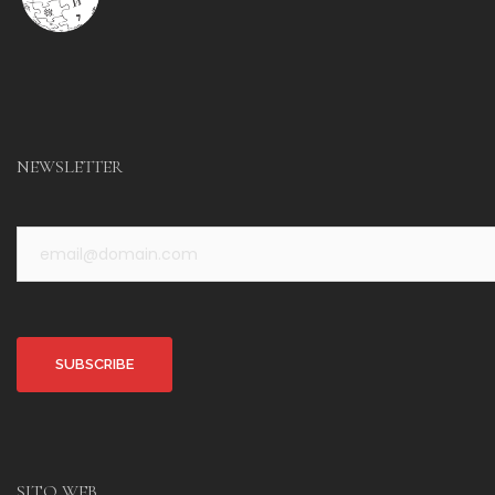
NEWSLETTER
Alternative:
SITO WEB