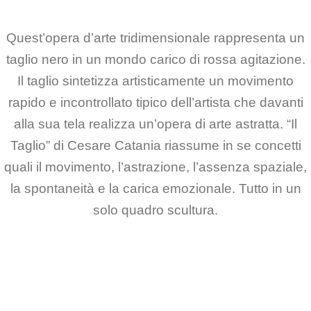
Quest’opera d’arte tridimensionale rappresenta un
taglio nero in un mondo carico di rossa agitazione.
Il taglio sintetizza artisticamente un movimento
rapido e incontrollato tipico dell’artista che davanti
alla sua tela realizza un’opera di arte astratta. “Il
Taglio” di Cesare Catania riassume in se concetti
quali il movimento, l’astrazione, l’assenza spaziale,
la spontaneità e la carica emozionale. Tutto in un
solo quadro scultura.
*