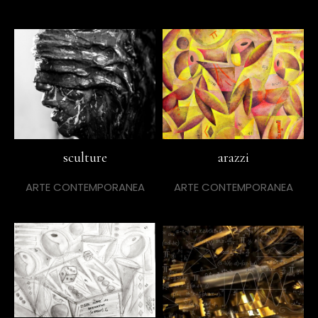
sculture
arazzi
ARTE CONTEMPORANEA
ARTE CONTEMPORANEA