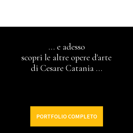
... e adesso
scopri le altre opere d'arte
di Cesare Catania ...
PORTFOLIO COMPLETO