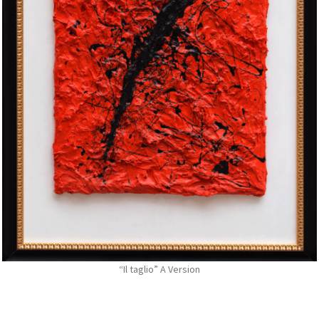
“Il taglio” A Version