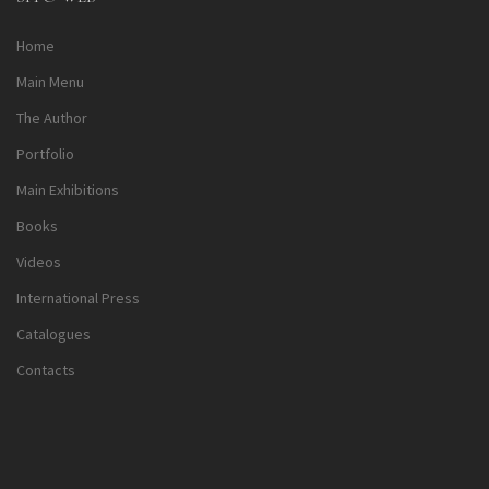
Home
Main Menu
The Author
Portfolio
Main Exhibitions
Books
Videos
International Press
Catalogues
Contacts