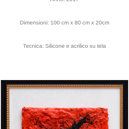
Dimensioni: 100 cm x 80 cm x 20cm
Tecnica: Silicone e acrilico su tela