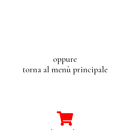
oppure
torna al menù principale