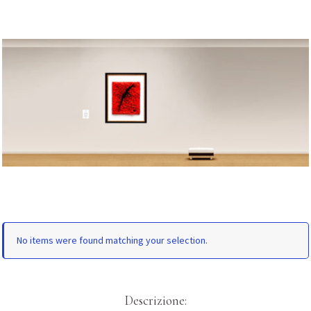
No items were found matching your selection.
Descrizione: