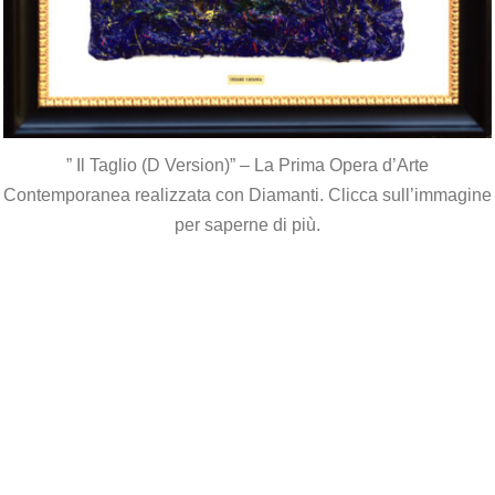
” Il Taglio (D Version)” – La Prima Opera d’Arte
Contemporanea realizzata con Diamanti. Clicca sull’immagine
per saperne di più.
*