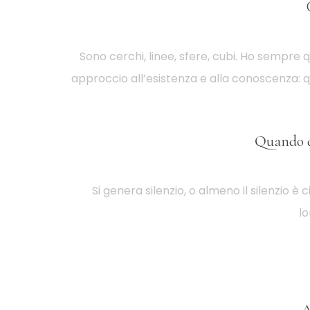
Sono cerchi, linee, sfere, cubi. Ho sempre 
approccio all’esistenza e alla conoscenza: q
Quando di
Si genera silenzio, o almeno il silenzio è
lo