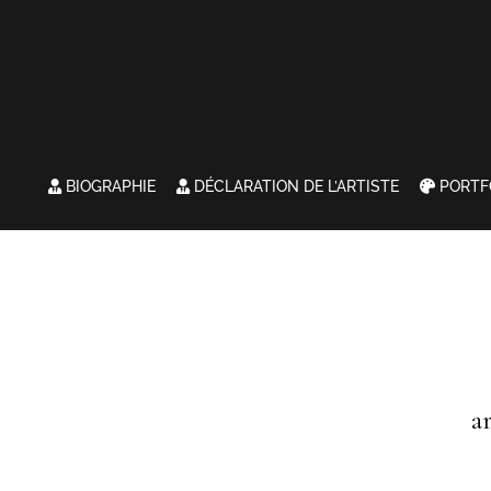
BIOGRAPHIE
DÉCLARATION DE L’ARTISTE
PORTF
a