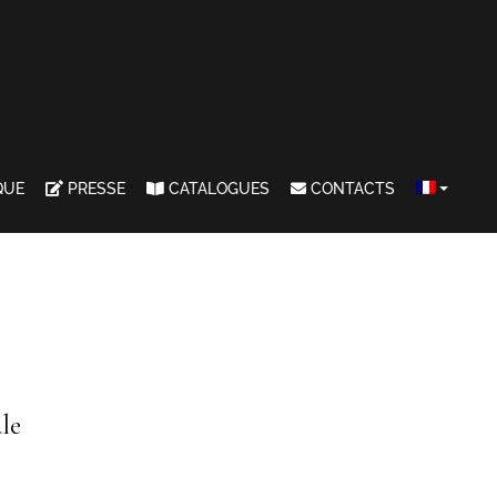
QUE
PRESSE
CATALOGUES
CONTACTS
le