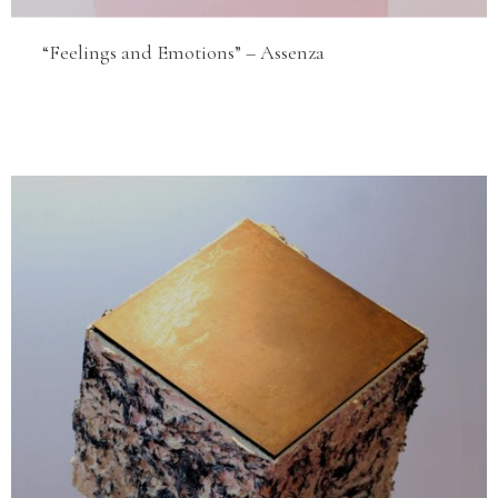
“Feelings and Emotions” – Assenza