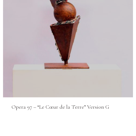
Opera 97 – “Le Cœur de la Terre” Version G