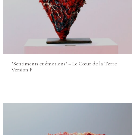
“Sentiments et émotions” – Le Cœur de la Terre
Version F