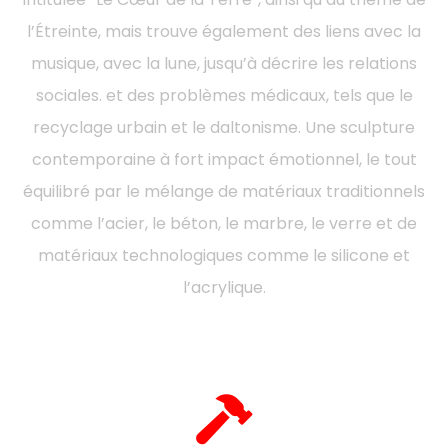
l’Étreinte, mais trouve également des liens avec la
musique, avec la lune, jusqu’à décrire les relations
sociales. et des problèmes médicaux, tels que le
recyclage urbain et le daltonisme. Une sculpture
contemporaine à fort impact émotionnel, le tout
équilibré par le mélange de matériaux traditionnels
comme l’acier, le béton, le marbre, le verre et de
matériaux technologiques comme le silicone et
l’acrylique.