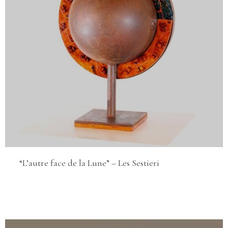
“L’autre face de la Lune” – Les Sestieri