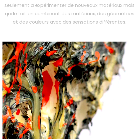
seulement à expérimenter de nouveaux matériaux mais
qui le fait en combinant des matériaux, des géométries
et des couleurs avec des sensations différentes.