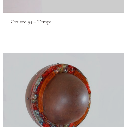
Oeuvre 94 – Temps