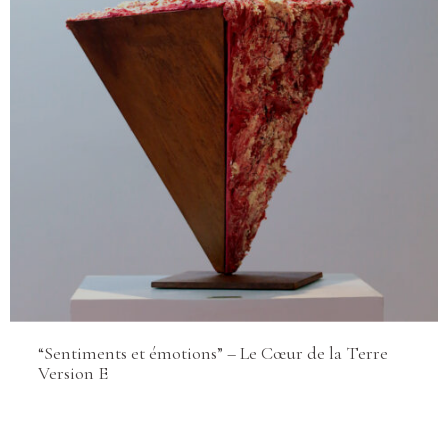
“Sentiments et émotions” – Le Cœur de la Terre
Version E