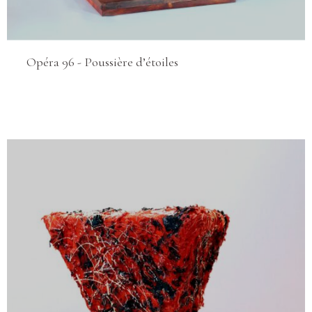
Opéra 96 ​​​​- Poussière d’étoiles