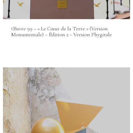
Œuvre 99 – « Le Cœur de la Terre » (Version
Monumentale) – Édition 2 – Version Phygitale