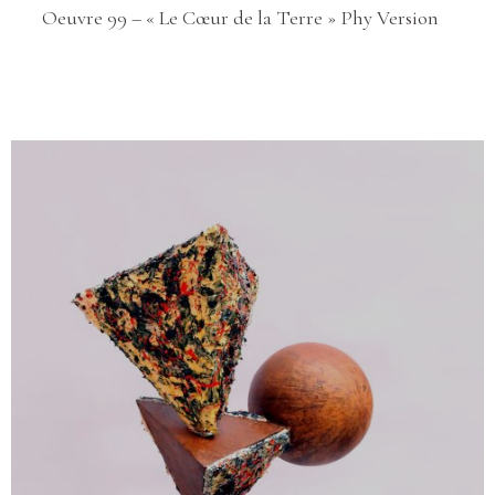
Oeuvre 99 – « Le Cœur de la Terre » Phy Version