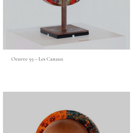
Oeuvre 93 – Les Canaux