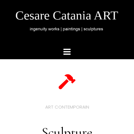
ART CONTEMPORAIN
Sculpture