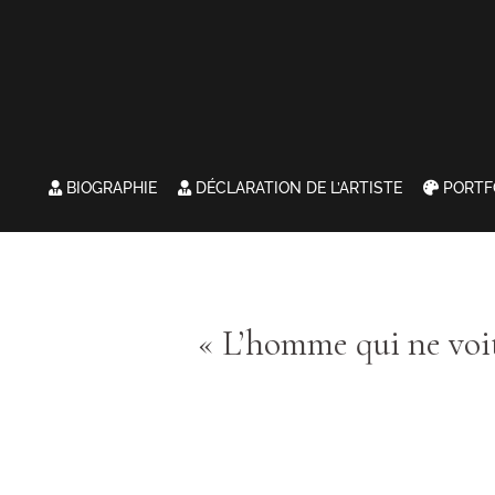
BIOGRAPHIE
DÉCLARATION DE L’ARTISTE
PORTF
« L’homme qui ne voi