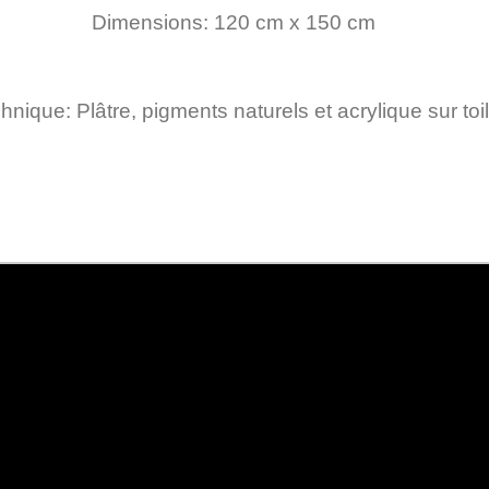
Dimensions: 120 cm x 150 cm
hnique: Plâtre, pigments naturels et acrylique sur toi