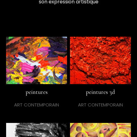
son expression artistique
peintures
peintures 3d
ART CONTEMPORAIN
ART CONTEMPORAIN