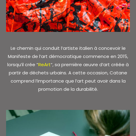
Le chemin qui conduit l’artiste italien à concevoir le
Manifeste de l’art démocratique commence en 2015,
lorsqu’il crée “
ReArt
“, sa première œuvre d’art créée à
partir de déchets urbains. A cette occasion, Catane
comprend l’importance que l’art peut avoir dans la
promotion de la durabilité.