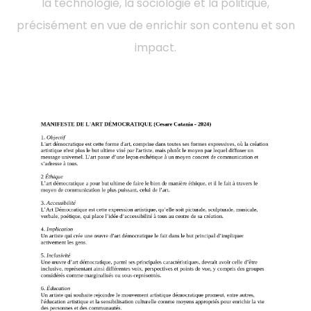
la technologie, la sociologie et la politique,
précisément en vue de enrichir son contenu et son
impact.