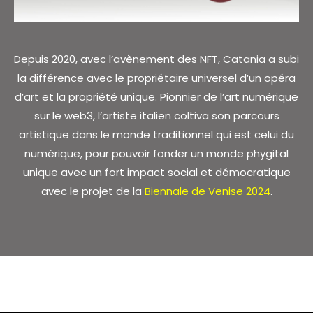
Depuis 2020, avec l’avènement des NFT, Catania a subi
la différence avec le propriétaire universel d’un opéra
d’art et la propriété unique. Pionnier de l’art numérique
sur le web3, l’artiste italien coltiva son parcours
artistique dans le monde traditionnel qui est celui du
numérique, pour pouvoir fonder un monde phygital
unique avec un fort impact social et démocratique
avec le projet de la
Biennale de Venise 2024
.