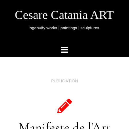
PUBLICATION
Manifeste de l'Art