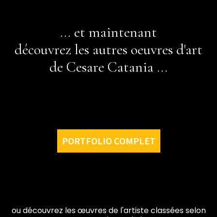
... et maintenant
découvrez les autres oeuvres d'art
de Cesare Catania ...
PORTFOLIO COMPLET
ou découvrez les œuvres de l'artiste classées selon