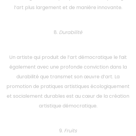
l’art plus largement et de manière innovante.
8.
Durabilité
Un artiste qui produit de l’art démocratique le fait
également avec une profonde conviction dans la
durabilité que transmet son œuvre d’art. La
promotion de pratiques artistiques écologiquement
et socialement durables est au cœur de la création
artistique démocratique.
9.
Fruits