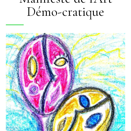
Démo-cratique