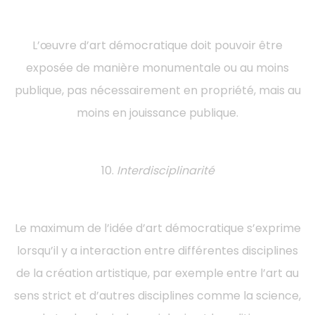
L’œuvre d’art démocratique doit pouvoir être
exposée de manière monumentale ou au moins
publique, pas nécessairement en propriété, mais au
moins en jouissance publique.
10.
Interdisciplinarité
Le maximum de l’idée d’art démocratique s’exprime
lorsqu’il y a interaction entre différentes disciplines
de la création artistique, par exemple entre l’art au
sens strict et d’autres disciplines comme la science,