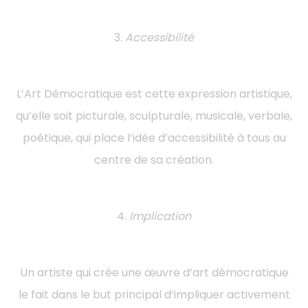
3.
Accessibilité
L’Art Démocratique est cette expression artistique,
qu’elle soit picturale, sculpturale, musicale, verbale,
poétique, qui place l’idée d’accessibilité à tous au
centre de sa création.
4.
Implication
Un artiste qui crée une œuvre d’art démocratique
le fait dans le but principal d’impliquer activement