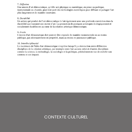
CONTEXTE CULTUREL