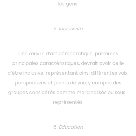
les gens.
5.
Inclusivité
Une œuvre d’art démocratique, parmi ses
principales caractéristiques, devrait avoir celle
d’être inclusive, représentant ainsi différentes voix,
perspectives et points de vue, y compris des
groupes considérés comme marginalisés ou sous-
représentés.
6.
Éducation