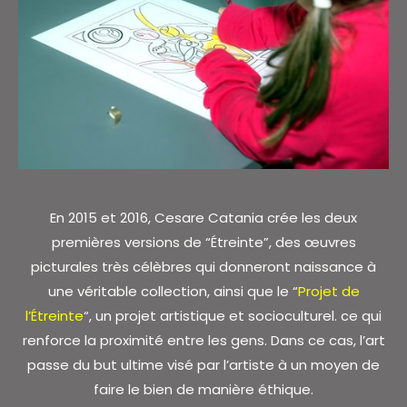
En 2015 et 2016, Cesare Catania crée les deux
premières versions de “Étreinte”, des œuvres
picturales très célèbres qui donneront naissance à
une véritable collection, ainsi que le “
Projet de
l’Étreinte
“, un projet artistique et socioculturel. ce qui
renforce la proximité entre les gens. Dans ce cas, l’art
passe du but ultime visé par l’artiste à un moyen de
faire le bien de manière éthique.