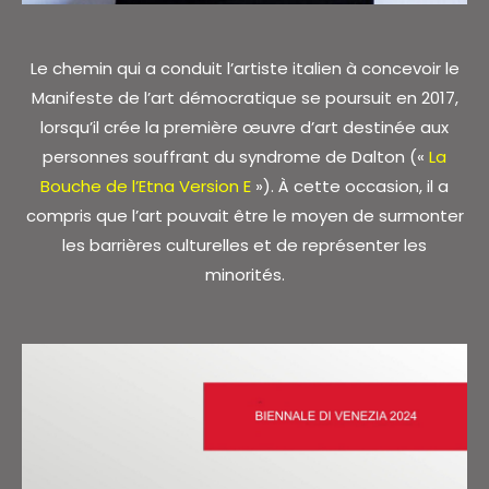
Le chemin qui a conduit l’artiste italien à concevoir le
Manifeste de l’art démocratique se poursuit en 2017,
lorsqu’il crée la première œuvre d’art destinée aux
personnes souffrant du syndrome de Dalton («
La
Bouche de l’Etna Version E
»). À cette occasion, il a
compris que l’art pouvait être le moyen de surmonter
les barrières culturelles et de représenter les
minorités.