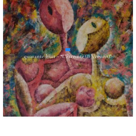
“Sentiments et Emotions” – Vibrations Positives