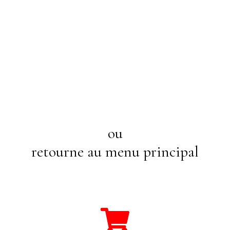
ou
retourne au menu principal