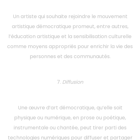
Un artiste qui souhaite rejoindre le mouvement
artistique démocratique promeut, entre autres,
l’éducation artistique et la sensibilisation culturelle
comme moyens appropriés pour enrichir la vie des
personnes et des communautés.
7.
Diffusion
Une œuvre d’art démocratique, qu’elle soit
physique ou numérique, en prose ou poétique,
instrumentale ou chantée, peut tirer parti des
technologies numériques pour diffuser et partager