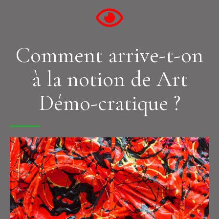
Comment arrive-t-on
à la notion de Art
Démo-cratique ?