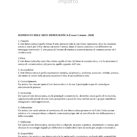
impatto.