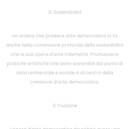
8. Sostenibilità
Un artista che produce arte democratica lo fa
anche nella convinzione profonda della sostenibilità
che la sua opera d’arte trasmette. Promuovere
pratiche artistiche che siano sostenibili dal punto di
vista ambientale e sociale è al centro della
creazione d’arte democratica.
9. Fruizione