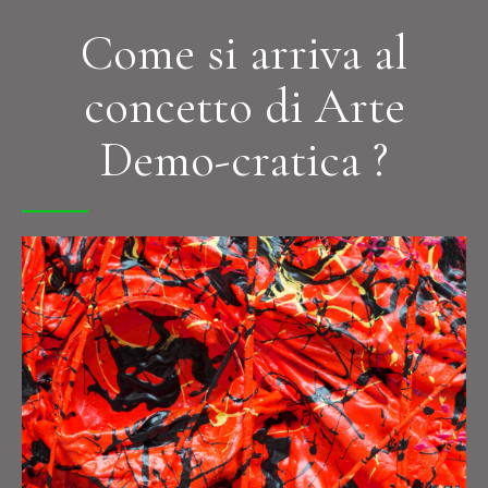
Come si arriva al
concetto di Arte
Demo-cratica ?