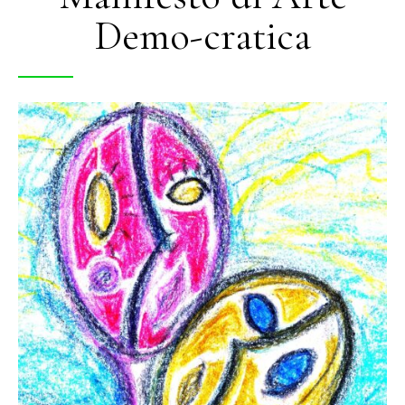
Demo-cratica