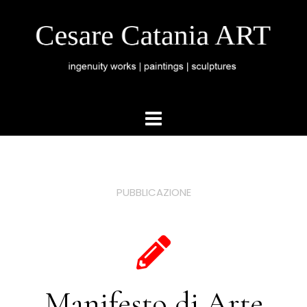
PUBBLICAZIONE
Manifesto di Arte