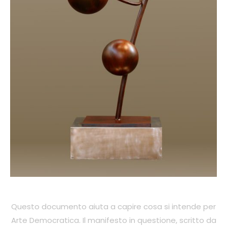
Questo documento aiuta a capire cosa si intende per
Arte Democratica. Il manifesto in questione, scritto da