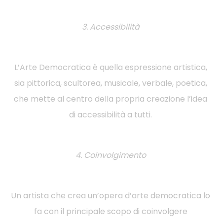
3. Accessibilità
L’Arte Democratica è quella espressione artistica,
sia pittorica, scultorea, musicale, verbale, poetica,
che mette al centro della propria creazione l’idea
di accessibilità a tutti.
4. Coinvolgimento
Un artista che crea un’opera d’arte democratica lo
fa con il principale scopo di coinvolgere