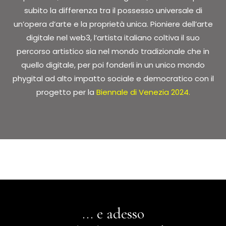
subito la differenza tra il possesso universale di
un’opera d’arte e la proprietà unica. Pioniere dell’arte
digitale nel web3, l’artista italiano coltiva il suo
percorso artistico sia nel mondo tradizionale che in
quello digitale, per poi fonderli in un unico mondo
phygital ad alto impatto sociale e democratico con il
progetto per la
Biennale di Venezia 2024.
... e adesso