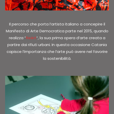
Il percorso che porta l’artista italiano a concepire il
Manifesto di Arte Democratica parte nel 2015, quando
realizza “
ReArt
“, la sua prima opera d’arte creata a
partire dai rifiuti urbani. In questa occasione Catania
capisce l’importanza che l’arte può avere nel favorire
la sostenibilità.