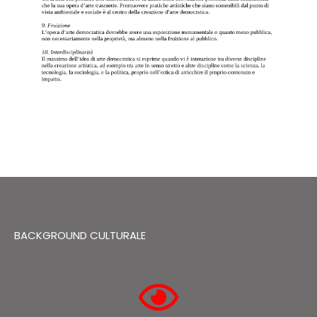
BACKGROUND CULTURALE