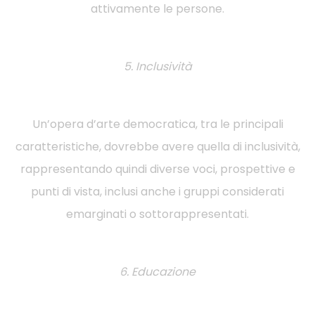
attivamente le persone.
5. Inclusività
Un’opera d’arte democratica, tra le principali
caratteristiche, dovrebbe avere quella di inclusività,
rappresentando quindi diverse voci, prospettive e
punti di vista, inclusi anche i gruppi considerati
emarginati o sottorappresentati.
6. Educazione