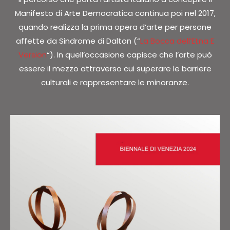
Manifesto di Arte Democratica continua poi nel 2017,
quando realizza la prima opera d’arte per persone
affette da Sindrome di Dalton (“
La Bocca dell’Etna E
Version
“). In quell’occasione capisce che l’arte può
essere il mezzo attraverso cui superare le barriere
culturali e rappresentare le minoranze.