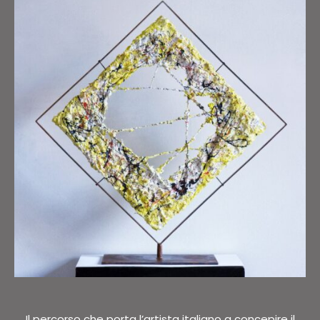
Il percorso che porta l’artista italiano a concepire il