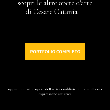
scopri le altre opere d'arte
di Cesare Catania ...
PORTFOLIO COMPLETO
oppure scopri le opere dell'artista suddivise in base alla sua
espressione artistica