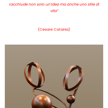
racchiude non solo un’idea ma anche uno stile di
vita”
(Cesare Catania)