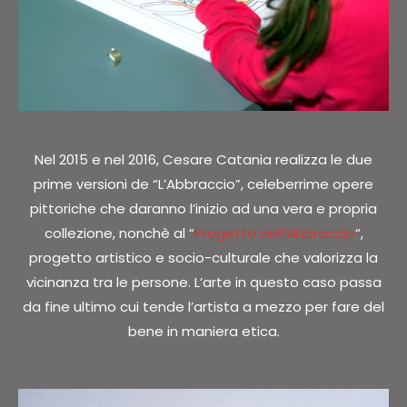
Nel 2015 e nel 2016, Cesare Catania realizza le due
prime versioni de “L’Abbraccio”, celeberrime opere
pittoriche che daranno l’inizio ad una vera e propria
collezione, nonchè al “
Progetto dell’Abbraccio
“,
progetto artistico e socio-culturale che valorizza la
vicinanza tra le persone. L’arte in questo caso passa
da fine ultimo cui tende l’artista a mezzo per fare del
bene in maniera etica.