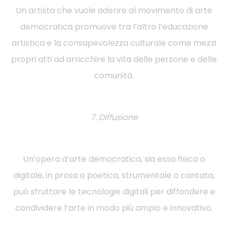
Un artista che vuole aderire al movimento di arte
democratica promuove tra l’altro l’educazione
artistica e la consapevolezza culturale come mezzi
propri atti ad arricchire la vita delle persone e delle
comunità.
7. Diffusione
Un’opera d’arte democratica, sia essa fisica o
digitale, in prosa o poetica, strumentale o cantata,
può sfruttare le tecnologie digitali per diffondere e
condividere l’arte in modo più ampio e innovativo.