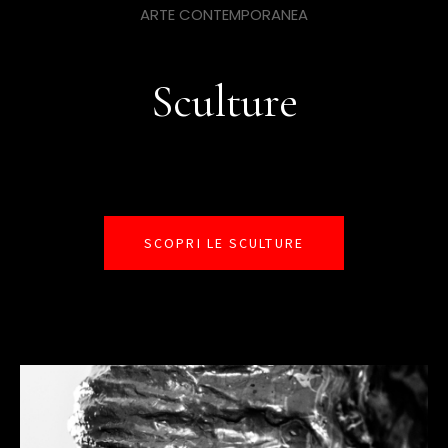
ARTE CONTEMPORANEA
Sculture
SCOPRI LE SCULTURE