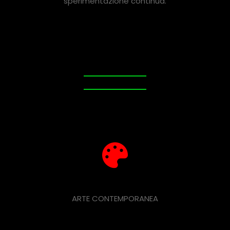
sperimentazione continua.
ARTE CONTEMPORANEA