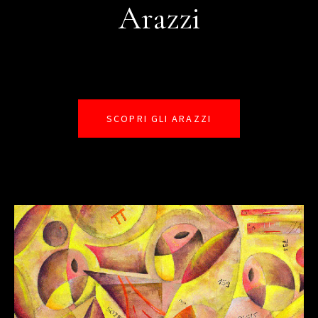
Arazzi
SCOPRI GLI ARAZZI