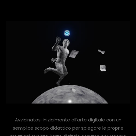
Avvicinatosi inizialmente all’arte digitale con un
semplice scopo didattico per spiegare le proprie