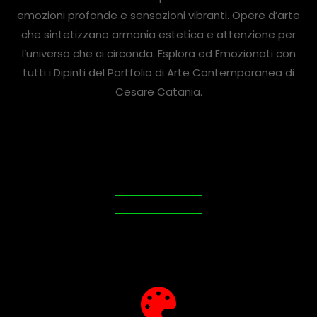
emozioni profonde e sensazioni vibranti. Opere d’arte
che sintetizzano armonia estetica e attenzione per
l’universo che ci circonda. Esplora ed Emozionati con
tutti i Dipinti del Portfolio di Arte Contemporanea di
Cesare Catania.