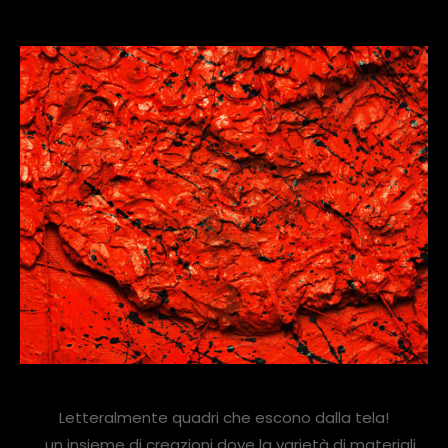
Letteralmente quadri che escono dalla tela!
… un insieme di creazioni dove la varietà di materiali