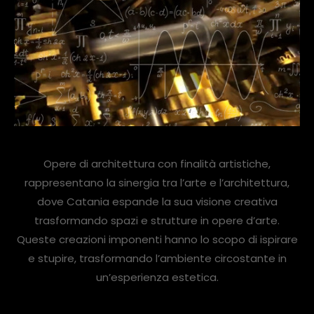
Opere di architettura con finalità artistiche,
rappresentano la sinergia tra l’arte e l’architettura,
dove Catania espande la sua visione creativa
trasformando spazi e strutture in opere d’arte.
Queste creazioni imponenti hanno lo scopo di ispirare
e stupire, trasformando l’ambiente circostante in
un’esperienza estetica.