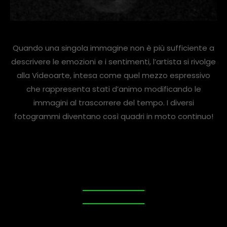
Quando una singola immagine non è più sufficiente a
descrivere le emozioni e i sentimenti, l’artista si rivolge
alla Videoarte, intesa come quel mezzo espressivo
che rappresenta stati d’animo modificando le
immagini al trascorrere del tempo. I diversi
fotogrammi diventano così quadri in moto continuo!