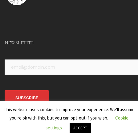
NEWSLETTER
This website uses cookies to improve your experience. We'll assume
you're ok with this, but you can opt-out if you wish.
Cookie
Alternative:
settings
ACCEPT
SITO WEB