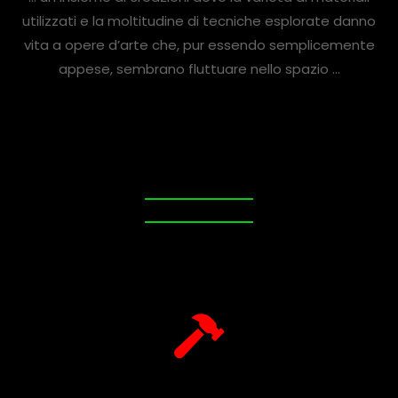
utilizzati e la moltitudine di tecniche esplorate danno
vita a opere d’arte che, pur essendo semplicemente
appese, sembrano fluttuare nello spazio …