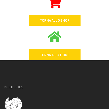
TORNA ALLO SHOP
TORNA ALLA HOME
WIKIPEDIA