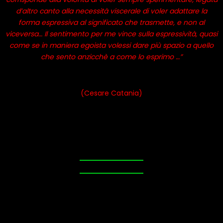
d’altro canto alla necessità viscerale di voler adattare la
forma espressiva al significato che trasmette, e non al
viceversa… Il sentimento per me vince sulla espressività, quasi
come se in maniera egoista volessi dare più spazio a quello
che sento anzicchè a come lo esprimo …”
(Cesare Catania)