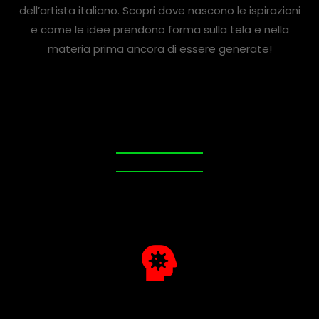
dell’artista italiano. Scopri dove nascono le ispirazioni
e come le idee prendono forma sulla tela e nella
materia prima ancora di essere generate!