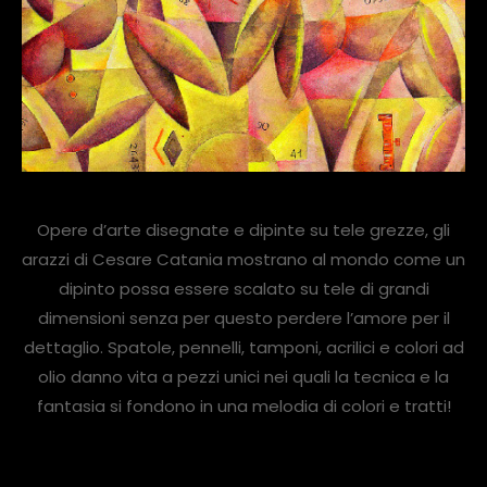
Opere d’arte disegnate e dipinte su tele grezze, gli
arazzi di Cesare Catania mostrano al mondo come un
dipinto possa essere scalato su tele di grandi
dimensioni senza per questo perdere l’amore per il
dettaglio. Spatole, pennelli, tamponi, acrilici e colori ad
olio danno vita a pezzi unici nei quali la tecnica e la
fantasia si fondono in una melodia di colori e tratti!