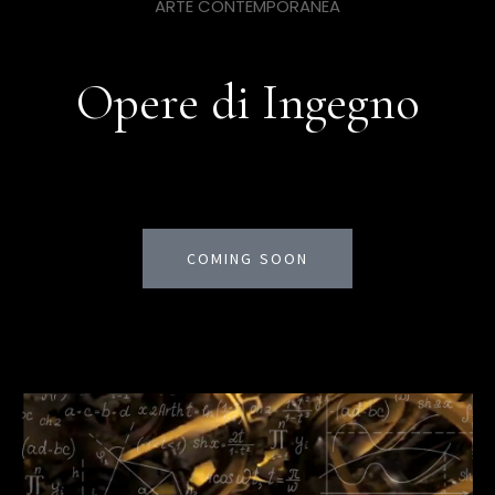
ARTE CONTEMPORANEA
Opere di Ingegno
COMING SOON