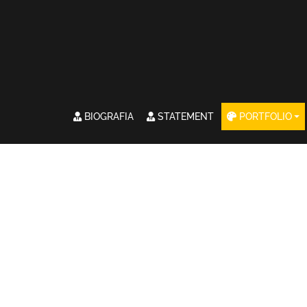
BIOGRAFIA
STATEMENT
PORTFOLIO