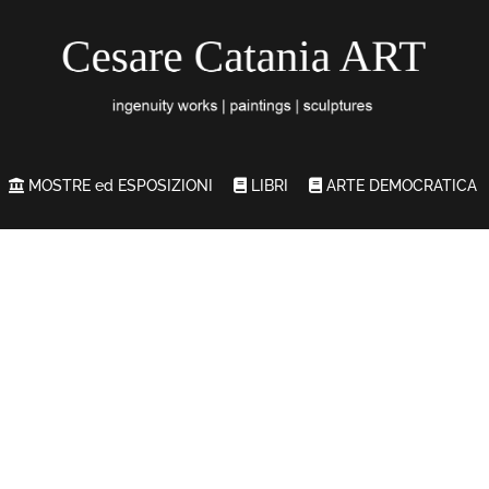
MOSTRE ed ESPOSIZIONI
LIBRI
ARTE DEMOCRATICA