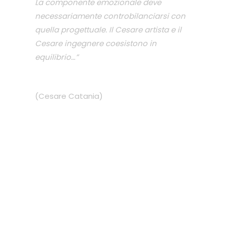
La componente emozionale deve
necessariamente controbilanciarsi con
quella progettuale. Il Cesare artista e il
Cesare ingegnere coesistono in
equilibrio…”
(Cesare Catania)