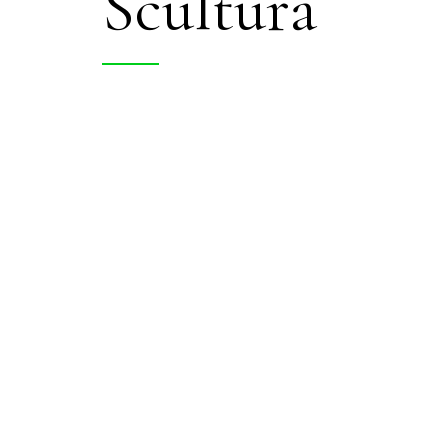
Scultura