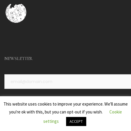
NEWSLETTER
This website uses cookies to improve your experience. We'll assume
you're ok with this, but you can opt-out if you wish.
Cookie
settings
ACCEPT
Alternative: