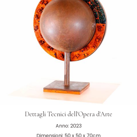
Dettagli Tecnici dell'Opera d'Arte
Anno: 2023
Dimensioni: 50 x 50 x 70cm