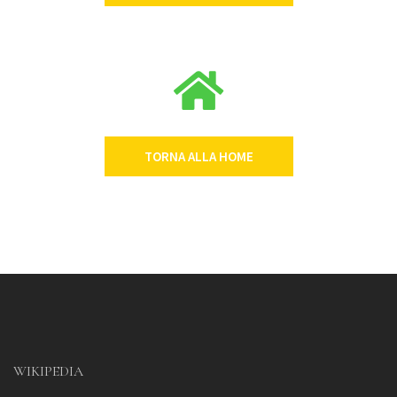
TORNA ALLA HOME
WIKIPEDIA