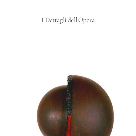
I Dettagli dell'Opera