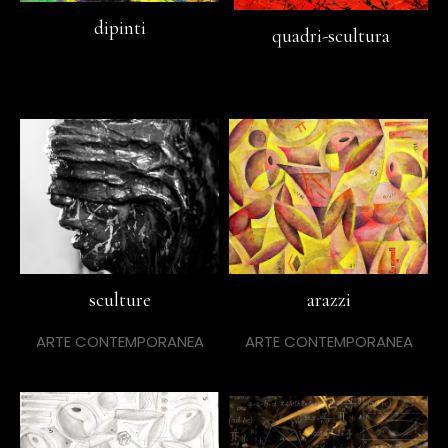
dipinti
quadri-scultura
sculture
arazzi
ARTE CONTEMPORANEA
ARTE CONTEMPORANEA