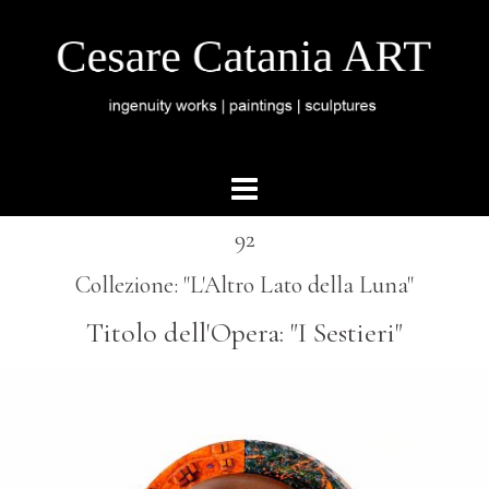
92
Collezione: "L'Altro Lato della Luna"
Titolo dell'Opera: "I Sestieri"