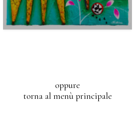
oppure
torna al menù principale