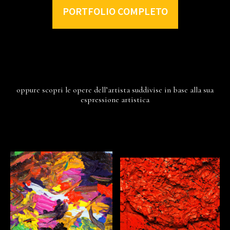
PORTFOLIO COMPLETO
oppure scopri le opere dell’artista suddivise in base alla sua
espressione artistica