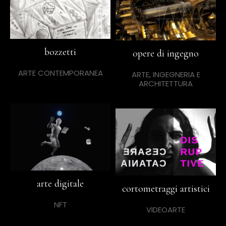
bozzetti
opere di ingegno
ARTE CONTEMPORANEA
ARTE, INGEGNERIA E
ARCHITETTURA
arte digitale
cortometraggi artistici
NFT
VIDEOARTE