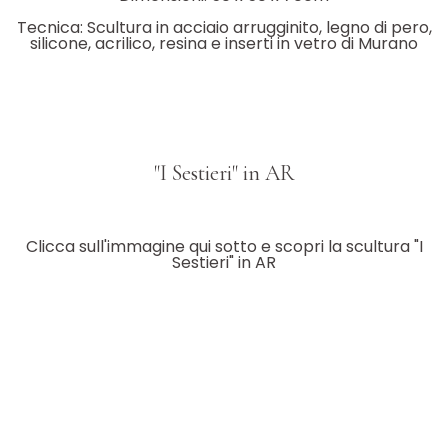
Tecnica: Scultura in acciaio arrugginito, legno di pero,
silicone, acrilico, resina e inserti in vetro di Murano
"I Sestieri" in AR
Clicca sull'immagine qui sotto e scopri la scultura "I
Sestieri" in AR