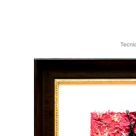
Tecnic