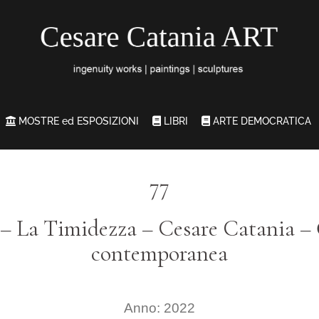
MOSTRE ed ESPOSIZIONI
LIBRI
ARTE DEMOCRATICA
77
 – La Timidezza – Cesare Catania – 
contemporanea
Anno: 2022