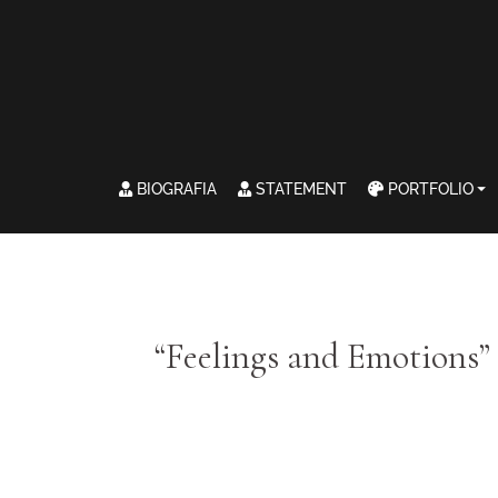
BIOGRAFIA
STATEMENT
PORTFOLIO
“Feelings and Emotions”