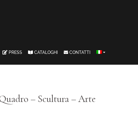
PRESS
CATALOGHI
CONTATTI
Quadro – Scultura – Arte