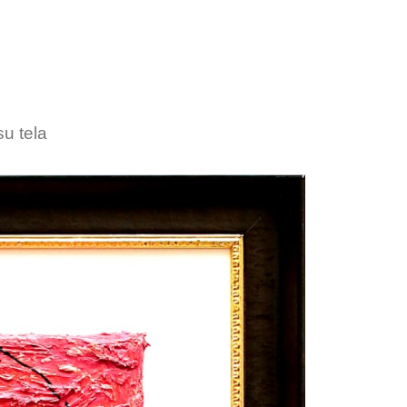
su tela