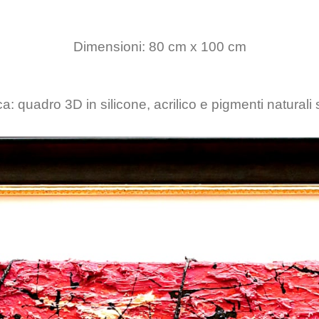
Dimensioni: 80 cm x 100 cm
a: quadro 3D in silicone, acrilico e pigmenti naturali 