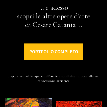
… e adesso
scopri le altre opere d’arte
di Cesare Catania …
PORTFOLIO COMPLETO
oppure scopri le opere dell’artista suddivise in base alla sua
espressione artistica