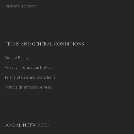
Personal Account
TERMS AND GENERAL CONDITIONS
Cookie Policy
Privacy Information Notice
Terms of Use and Conditions
Politica di rimborso e reso
SOCIAL NETWORKS