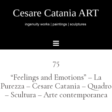
75
“Feelings and Emotions” – La
Purezza – Cesare Catania – Quadro
– Scultura – Arte contemporanea