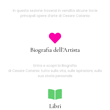
In questa sezione troverai in vendita alcune tra le
principali opere d’arte di Cesare Catania
Biografia dell’Artista
Entra e scopri la Biografia
di Cesare Catania: tutto sulla vita, sulle ispirazioni, sulla
sua storia personale
Libri