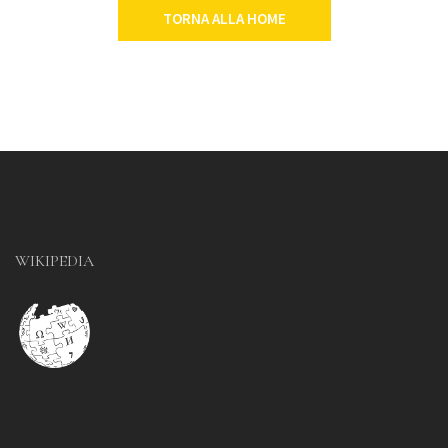
TORNA ALLA HOME
WIKIPEDIA