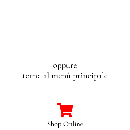
oppure
torna al menù principale
Shop Online