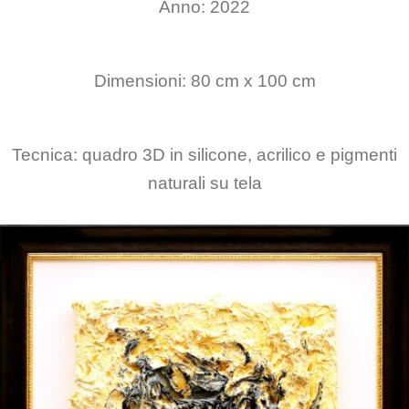
Anno: 2022
Dimensioni: 80 cm x 100 cm
Tecnica: quadro 3D in silicone, acrilico e pigmenti
naturali su tela