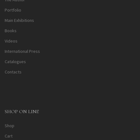
Portfolio
Main Exhibitions
Books
Videos
International Press
Catalogues
Contacts
SHOP ON LINE
Shop
Cart