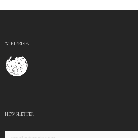
WIKIPEDIA
NEWSLETTER