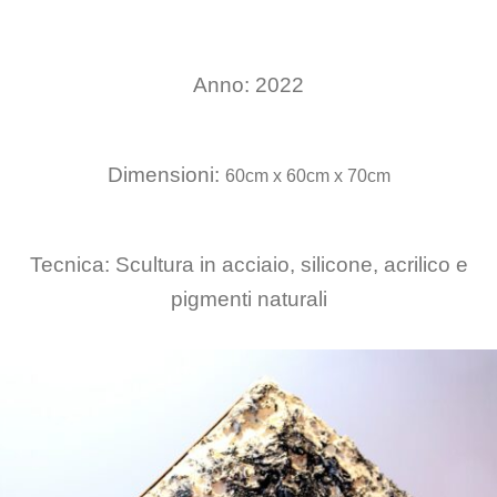
Anno: 2022
Dimensioni:
60cm x 60cm x 70cm
Tecnica: Scultura in acciaio, silicone, acrilico e
pigmenti naturali