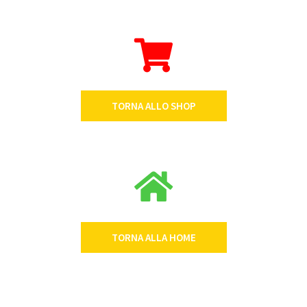
TORNA ALLO SHOP
TORNA ALLA HOME