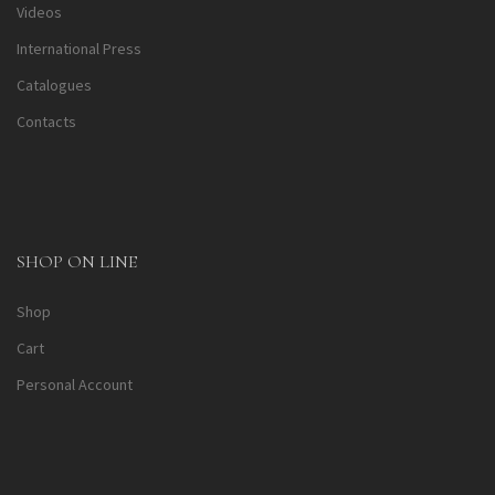
Videos
International Press
Catalogues
Contacts
SHOP ON LINE
Shop
Cart
Personal Account