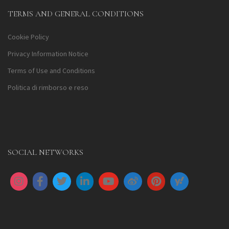
TERMS AND GENERAL CONDITIONS
Cookie Policy
Privacy Information Notice
Terms of Use and Conditions
Politica di rimborso e reso
SOCIAL NETWORKS