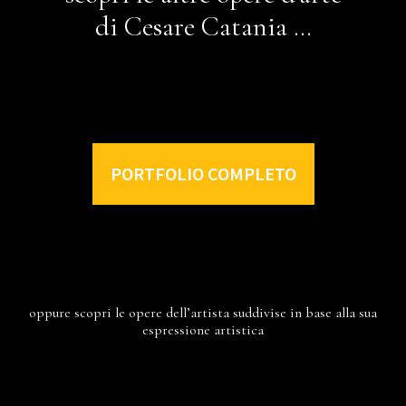
di Cesare Catania …
PORTFOLIO COMPLETO
oppure scopri le opere dell’artista suddivise in base alla sua
espressione artistica