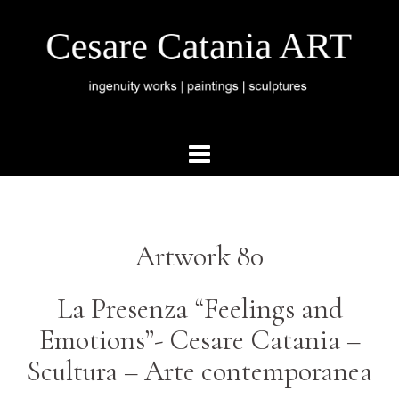
Artwork 80
La Presenza “Feelings and
Emotions”- Cesare Catania –
Scultura – Arte contemporanea