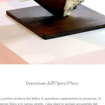
Descrizione dell’Opera D’Arte:
La prima scultura del dittico in questione rappresenta la presenza. In
senso fisico e in senso stretto, i due piani in acciaio arrugginito del