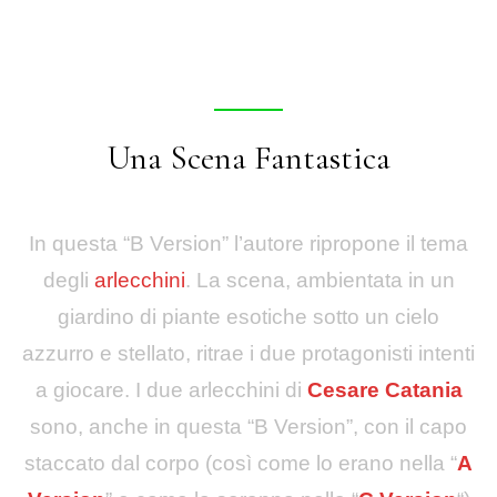
Una Scena Fantastica
In questa “B Version” l’autore ripropone il tema
degli
arlecchini
.
La scena, ambientata in un
giardino di piante esotiche sotto un cielo
azzurro e stellato, ritrae i due protagonisti intenti
a giocare. I due arlecchini di
Cesare Catania
sono, anche in questa “B Version”, con il capo
staccato dal corpo (così come lo erano nella “
A