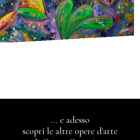
... e adesso
scopri le altre opere d'arte