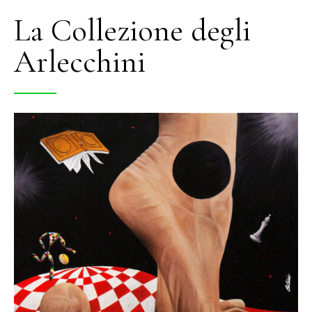
La Collezione degli
Arlecchini