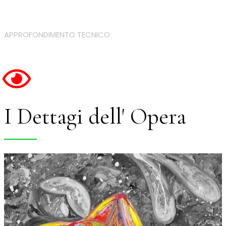
APPROFONDIMENTO TECNICO
I Dettagi dell' Opera