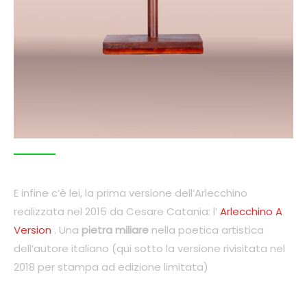
E infine c’è lei, la prima versione dell’Arlecchino
realizzata nel 2015 da Cesare Catania: l’
Arlecchino A
Version
. Una
pietra miliare
nella poetica artistica
dell’autore italiano (qui sotto la versione rivisitata nel
2018 per stampa ad edizione limitata)