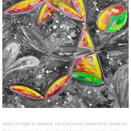
Dans l’image ci-dessus, vous pouvez clairement observer