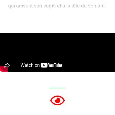
qui arrive à son corps et à la tête de son ami.