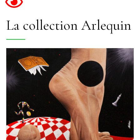
La collection Arlequin