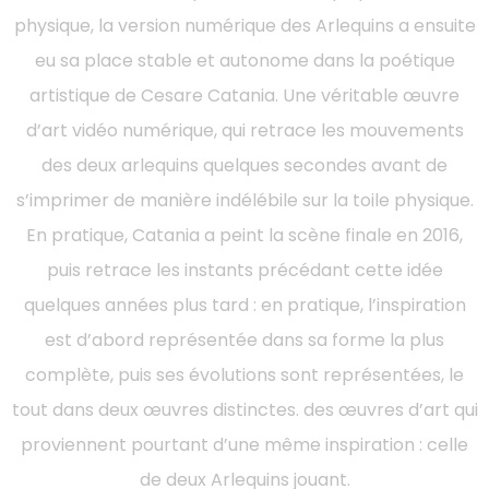
physique, la version numérique des Arlequins a ensuite
eu sa place stable et autonome dans la poétique
artistique de Cesare Catania. Une véritable œuvre
d’art vidéo numérique, qui retrace les mouvements
des deux arlequins quelques secondes avant de
s’imprimer de manière indélébile sur la toile physique.
En pratique, Catania a peint la scène finale en 2016,
puis retrace les instants précédant cette idée
quelques années plus tard : en pratique, l’inspiration
est d’abord représentée dans sa forme la plus
complète, puis ses évolutions sont représentées, le
tout dans deux œuvres distinctes. des œuvres d’art qui
proviennent pourtant d’une même inspiration : celle
de deux Arlequins jouant.