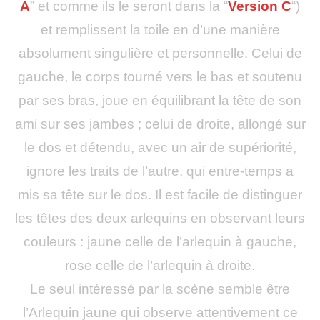
A
” et comme ils le seront dans la “
Version C
“)
et remplissent la toile en d’une manière
absolument singulière et personnelle. Celui de
gauche, le corps tourné vers le bas et soutenu
par ses bras, joue en équilibrant la tête de son
ami sur ses jambes ; celui de droite, allongé sur
le dos et détendu, avec un air de supériorité,
ignore les traits de l’autre, qui entre-temps a
mis sa tête sur le dos. Il est facile de distinguer
les têtes des deux arlequins en observant leurs
couleurs : jaune celle de l’arlequin à gauche,
rose celle de l’arlequin à droite.
Le seul intéressé par la scène semble être
l’Arlequin jaune qui observe attentivement ce