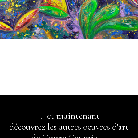
... et maintenant
découvrez les autres oeuvres d'art
de Cesare Catania ...