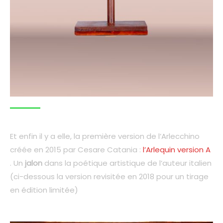
Et enfin il y a elle, la première version de l’Arlecchino
créée en 2015 par Cesare Catania :
l’Arlequin version A
. Un
jalon
dans la poétique artistique de l’auteur italien
(ci-dessous la version revisitée en 2018 pour un tirage
en édition limitée)