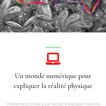
Un monde numérique pour
expliquer la réalité physique
Initialement créée pour tenter d’expliquer l’œuvre