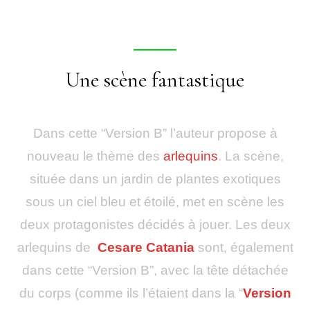
Une scène fantastique
Dans cette “Version B” l’auteur propose à
nouveau le thème des
arlequins
. La scène,
située dans un jardin de plantes exotiques
sous un ciel bleu et étoilé, met en scène les
deux protagonistes décidés à jouer. Les deux
arlequins de
Cesare Catania
sont, également
dans cette “Version B”, avec la tête détachée
du corps (comme ils l’étaient dans la “
Version