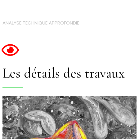
ANALYSE TECHNIQUE APPROFONDIE
Les détails des travaux