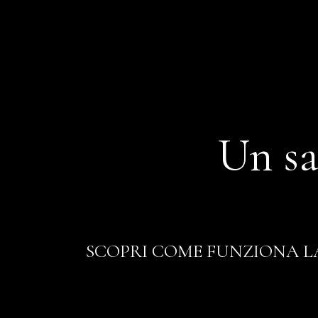
Un sa
SCOPRI COME FUNZIONA LA