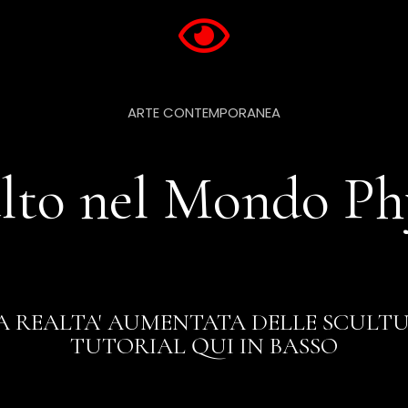
ARTE CONTEMPORANEA
lto nel Mondo Ph
 REALTA' AUMENTATA DELLE SCULTU
TUTORIAL QUI IN BASSO