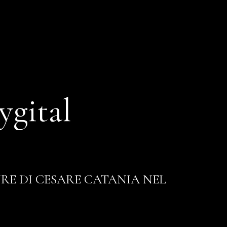
ygital
RE DI CESARE CATANIA NEL