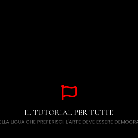
IL TUTORIAL PER TUTTI!
NELLA LIGUA CHE PREFERISCI. L'ARTE DEVE ESSERE DEMOCRA