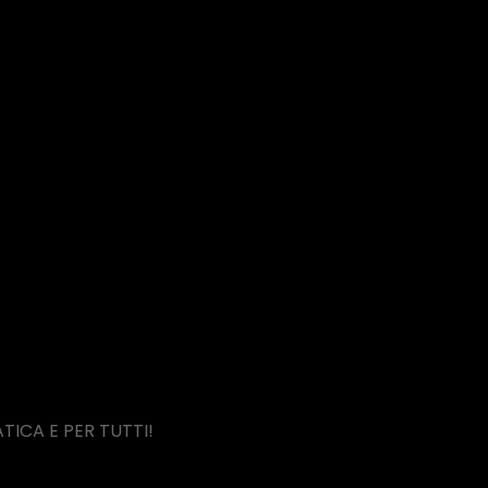
TICA E PER TUTTI!