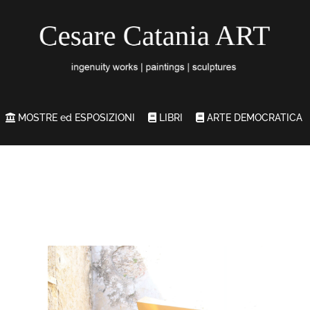
MOSTRE ed ESPOSIZIONI
LIBRI
ARTE DEMOCRATICA