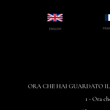
FRAN
ENGLISH
ORA CHE HAI GUARDATO IL
1 - Ora ch