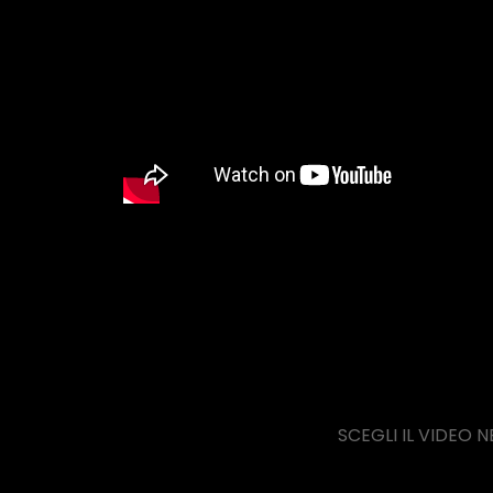
SCEGLI IL VIDEO 