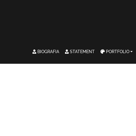
BIOGRAFIA
STATEMENT
PORTFOLIO