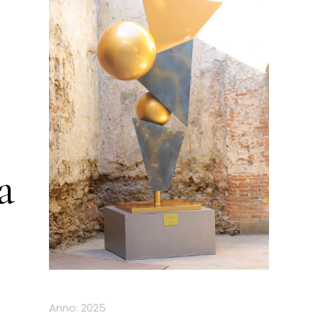
a
Anno: 2025