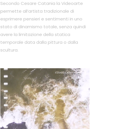
Secondo Cesare Catania la Videoarte
permette all’artista tradizionale di
esprimere pensieri e sentimenti in uno
stato di dinamismo totale, senza quindi
avere la limitazione della statica
temporale data dalla pittura o dalla
scultura.