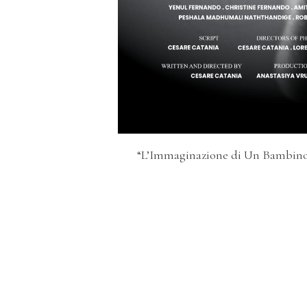
“L’Immaginazione di Un Bambin