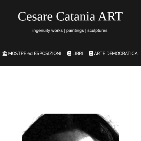
MOSTRE ed ESPOSIZIONI
LIBRI
ARTE DEMOCRATICA