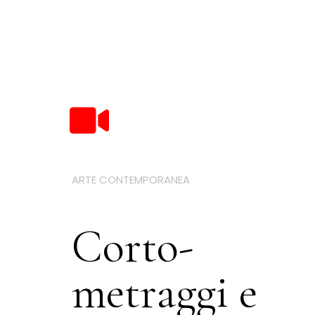
ARTE CONTEMPORANEA
Corto-
metraggi e