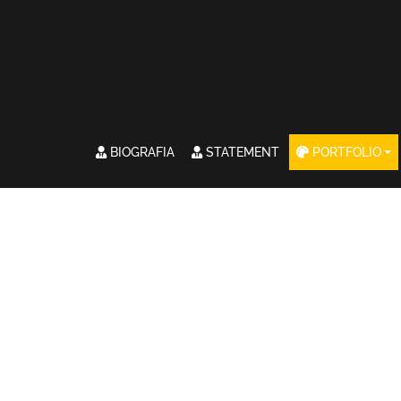
BIOGRAFIA
STATEMENT
PORTFOLIO