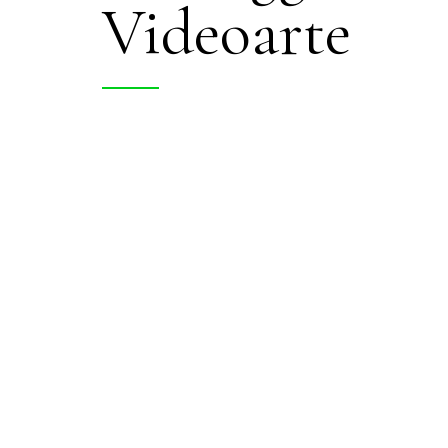
Videoarte