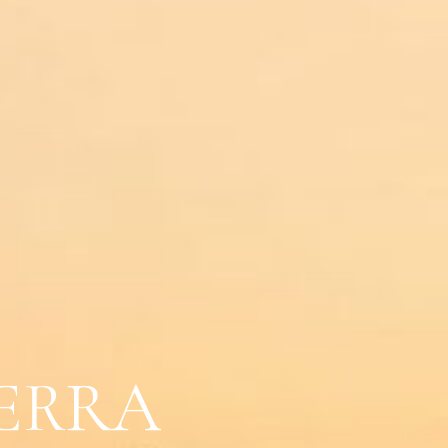
TERRA