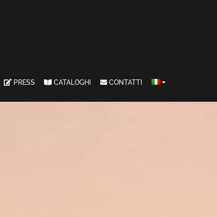
PRESS
CATALOGHI
CONTATTI