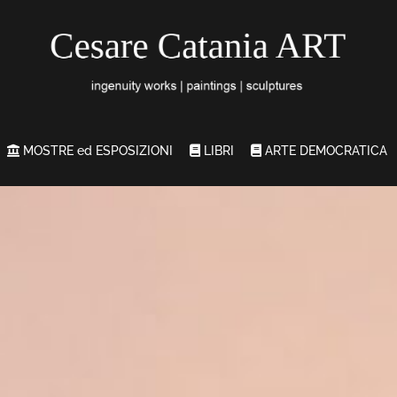
MOSTRE ed ESPOSIZIONI
LIBRI
ARTE DEMOCRATICA