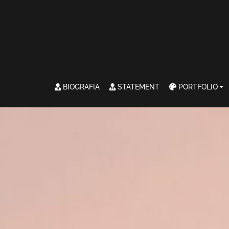
BIOGRAFIA
STATEMENT
PORTFOLIO