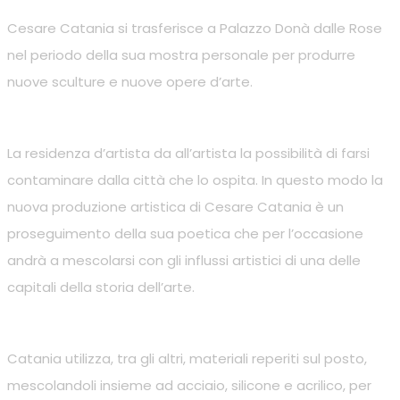
Cesare Catania si trasferisce a Palazzo Donà dalle Rose
nel periodo della sua mostra personale per produrre
nuove sculture e nuove opere d’arte.
La residenza d’artista da all’artista la possibilità di farsi
contaminare dalla città che lo ospita. In questo modo la
nuova produzione artistica di Cesare Catania è un
proseguimento della sua poetica che per l’occasione
andrà a mescolarsi con gli influssi artistici di una delle
capitali della storia dell’arte.
Catania utilizza, tra gli altri, materiali reperiti sul posto,
mescolandoli insieme ad acciaio, silicone e acrilico, per