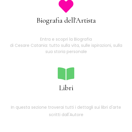
Biografia dell'Artista
Entra e scopri la Biografia
di Cesare Catania: tutto sulla vita, sulle ispirazioni, sulla
sua storia personale
Libri
In questa sezione troverai tutti i dettagli sui libri d'arte
scritti dall'Autore