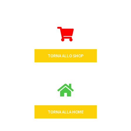
TORNA ALLO SHOP
TORNA ALLA HOME