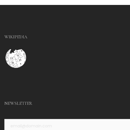
WIKIPEDIA
NEWSLETTER