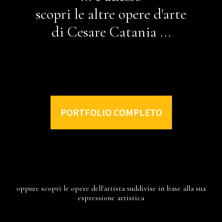
scopri le altre opere d'arte
di Cesare Catania ...
PORTFOLIO COMPLETO
oppure scopri le opere dell'artista suddivise in base alla sua
espressione artistica