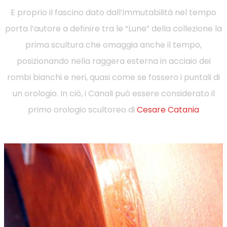
E proprio il fascino dato dall’immutabilità nel tempo
porta l’autore a definire tra le “Lune” della collezione la
prima scultura che omaggia anche il tempo,
posizionando nella raggera esterna in acciaio dei
rombi bianchi e neri, quasi come se fossero i puntali di
un orologio. In ciò, i Canali può essere considerato il
primo orologio scultoreo di
Cesare Catania