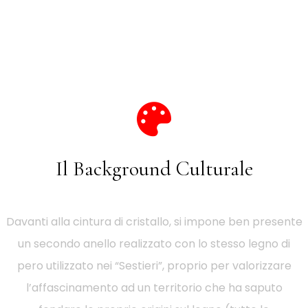
Il Background Culturale
Davanti alla cintura di cristallo, si impone ben presente
un secondo anello realizzato con lo stesso legno di
pero utilizzato nei “Sestieri”, proprio per valorizzare
l’affascinamento ad un territorio che ha saputo