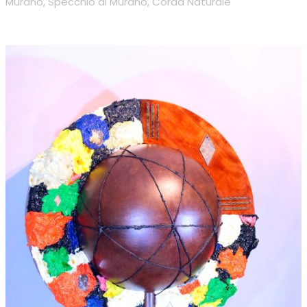
Murano, Specchio di Murano, Corda Naturale