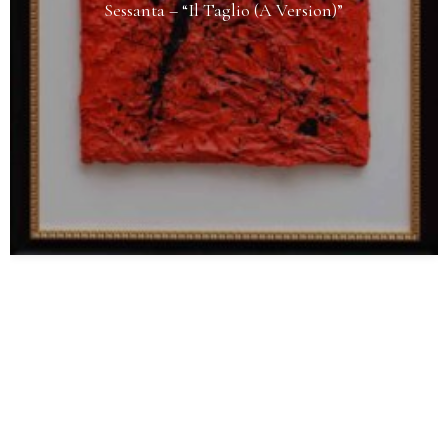
Sessanta – “Il Taglio (A Version)”