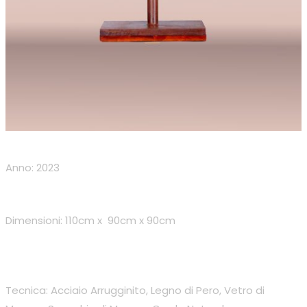
Anno: 2023
Dimensioni: 110cm x 90cm x 90cm
Tecnica: Acciaio Arrugginito, Legno di Pero, Vetro di