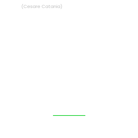
(Cesare Catania)