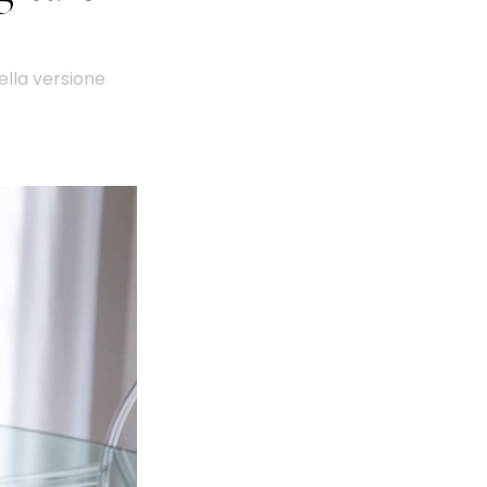
ella versione