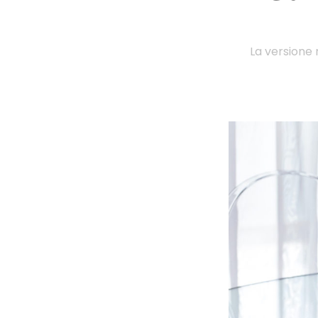
La versione 