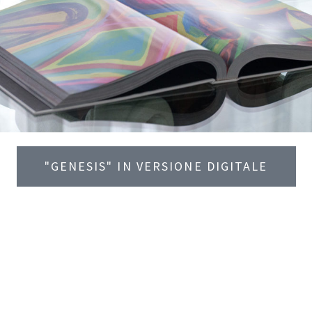
"GENESIS" IN VERSIONE DIGITALE