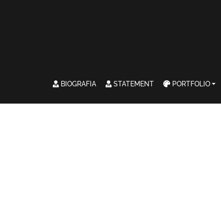
BIOGRAFIA
STATEMENT
PORTFOLIO