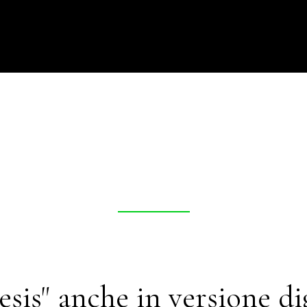
sis" anche in versione di