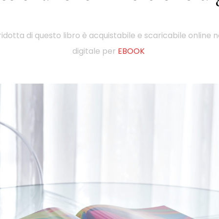
ridotta di questo libro è acquistabile e scaricabile online n
digitale per
EBOOK