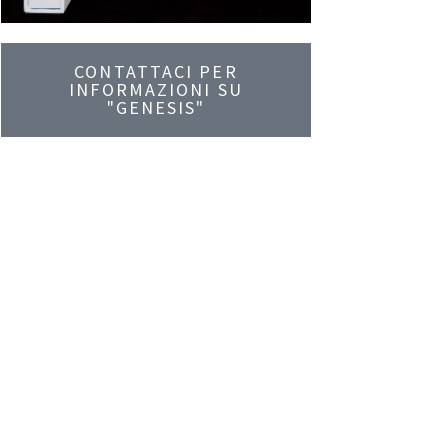
CONTATTACI PER
INFORMAZIONI SU
"GENESIS"