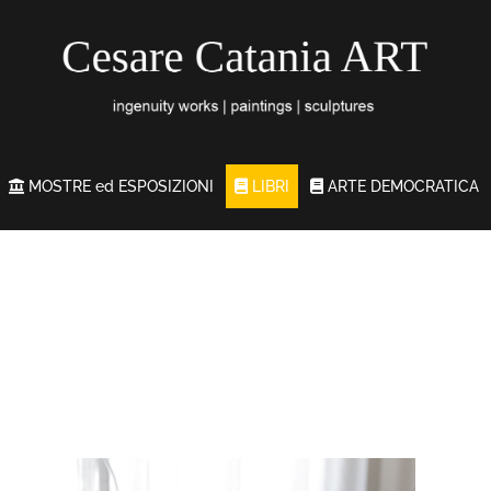
MOSTRE ed ESPOSIZIONI
LIBRI
ARTE DEMOCRATICA