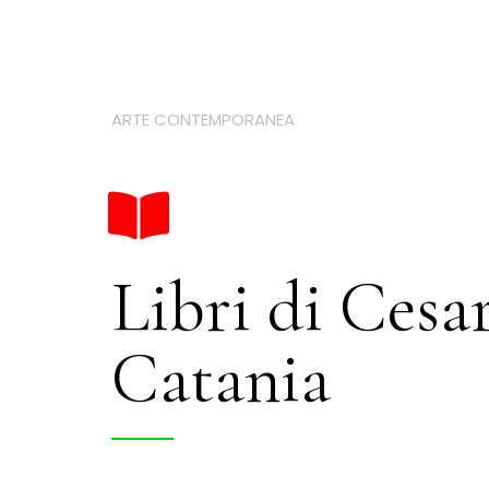
ARTE CONTEMPORANEA
Libri di Cesa
Catania