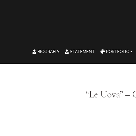
BIOGRAFIA
STATEMENT
PORTFOLIO
“Le Uova” – 