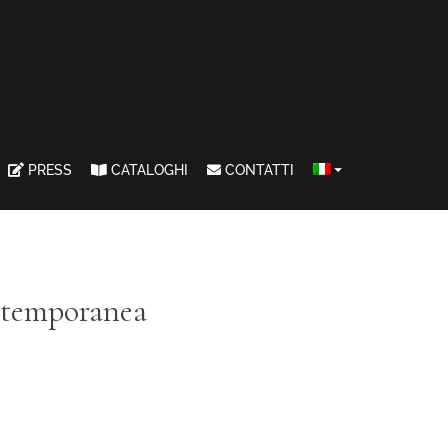
PRESS
CATALOGHI
CONTATTI
ontemporanea