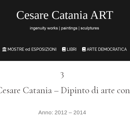
MOSTRE ed ESPOSIZIONI
LIBRI
ARTE DEMOCRATICA
3
Cesare Catania – Dipinto di arte c
Anno: 2012 – 2014