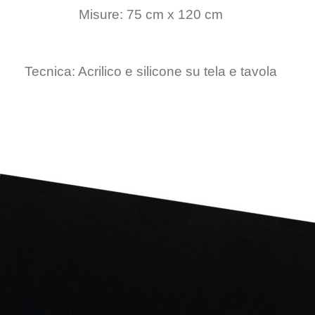
Misure: 75 cm x 120 cm
Tecnica: Acrilico e silicone su tela e tavola