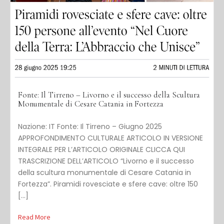
Fonte: Il Tirreno – Livorno e il successo della Scultura
Monumentale di Cesare Catania in Fortezza
Nazione: IT Fonte: Il Tirreno – Giugno 2025
APPROFONDIMENTO CULTURALE ARTICOLO IN VERSIONE
INTEGRALE PER L’ARTICOLO ORIGINALE CLICCA QUI
TRASCRIZIONE DELL’ARTICOLO “Livorno e il successo
della scultura monumentale di Cesare Catania in
Fortezza”. Piramidi rovesciate e sfere cave: oltre 150
[…]
Read More