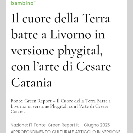
Fonte: Green Report – Il Cuore della Terra Batte a
Livorno in versione Phygital, con l’Arte di Cesare
Catania
Nazione: IT Fonte: Green Report.it – Giugno 2025
APPROFONDIMENTO CULTURALE ARTICOLO IN VERSIONE