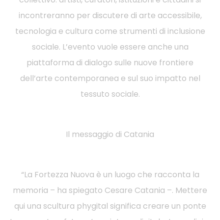
incontreranno per discutere di arte accessibile,
tecnologia e cultura come strumenti di inclusione
sociale. L’evento vuole essere anche una
piattaforma di dialogo sulle nuove frontiere
dell’arte contemporanea e sul suo impatto nel
tessuto sociale.
Il messaggio di Catania
“La Fortezza Nuova è un luogo che racconta la
memoria – ha spiegato Cesare Catania –. Mettere
qui una scultura phygital significa creare un ponte