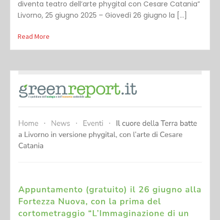
diventa teatro dell’arte phygital con Cesare Catania”
Livorno, 25 giugno 2025 – Giovedì 26 giugno la […]
Read More