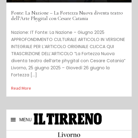
Fonte: La Nazione – La Fortezza Nuova diventa teatro
dell’Arte Phygital con Cesare Catania
Nazione: IT Fonte: La Nazione – Giugno 2025
APPROFONDIMENTO CULTURALE ARTICOLO IN VERSIONE
INTEGRALE PER L’ARTICOLO ORIGINALE CLICCA QUI
TRASCRIZIONE DELL’ARTICOLO “La Fortezza Nuova
diventa teatro dell’arte phygital con Cesare Catania”
Livorno, 25 giugno 2025 – Giovedì 26 giugno la
Fortezza […]
Read More