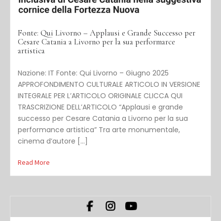
Fonte: Qui Livorno – Applausi e Grande Successo per
Cesare Catania a Livorno per la sua performarce
artistica
Nazione: IT Fonte: Qui Livorno – Giugno 2025
APPROFONDIMENTO CULTURALE ARTICOLO IN VERSIONE
INTEGRALE PER L’ARTICOLO ORIGINALE CLICCA QUI
TRASCRIZIONE DELL’ARTICOLO “Applausi e grande
successo per Cesare Catania a Livorno per la sua
performance artistica” Tra arte monumentale,
cinema d’autore […]
Read More