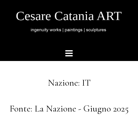
Nazione: IT
Fonte: La Nazione - Giugno 2025