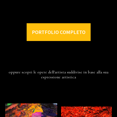
PORTFOLIO COMPLETO
oppure scopri le opere dell'artista suddivise in base alla sua
espressione artistica