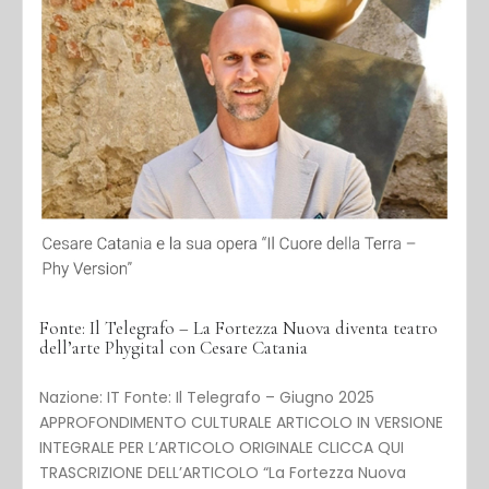
Fonte: Il Telegrafo – La Fortezza Nuova diventa teatro
dell’arte Phygital con Cesare Catania
Nazione: IT Fonte: Il Telegrafo – Giugno 2025
APPROFONDIMENTO CULTURALE ARTICOLO IN VERSIONE
INTEGRALE PER L’ARTICOLO ORIGINALE CLICCA QUI
TRASCRIZIONE DELL’ARTICOLO “La Fortezza Nuova