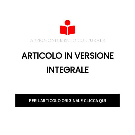
APPROFONDIMENTO CULTURALE
ARTICOLO IN VERSIONE
INTEGRALE
PER L'ARTICOLO ORIGINALE CLICCA QUI