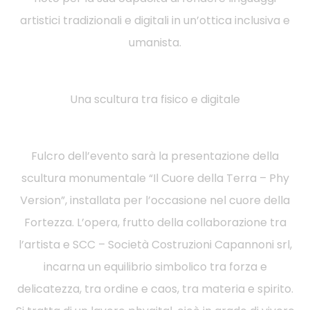
artistici tradizionali e digitali in un’ottica inclusiva e
umanista.
Una scultura tra fisico e digitale
Fulcro dell’evento sarà la presentazione della
scultura monumentale “Il Cuore della Terra – Phy
Version”, installata per l’occasione nel cuore della
Fortezza. L’opera, frutto della collaborazione tra
l’artista e SCC – Società Costruzioni Capannoni srl,
incarna un equilibrio simbolico tra forza e
delicatezza, tra ordine e caos, tra materia e spirito.