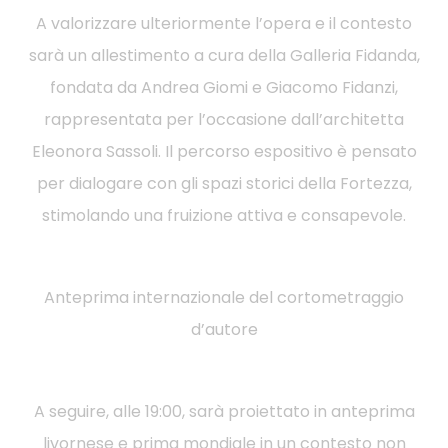
A valorizzare ulteriormente l’opera e il contesto
sarà un allestimento a cura della Galleria Fidanda,
fondata da Andrea Giomi e Giacomo Fidanzi,
rappresentata per l’occasione dall’architetta
Eleonora Sassoli. Il percorso espositivo è pensato
per dialogare con gli spazi storici della Fortezza,
stimolando una fruizione attiva e consapevole.
Anteprima internazionale del cortometraggio
d’autore
A seguire, alle 19:00, sarà proiettato in anteprima
livornese e prima mondiale in un contesto non