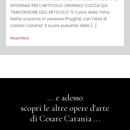
INTEGRALE PER L’ARTICOLO ORIGINALE CLICCA QUI
TRASCRIZIONE DELL’ARTICOLO “Il Cuore della Terra
batte a Livorno in versione Phygital, con l’arte di
Cesare Catania” Il cuore pulsante della […]
Read More
... e adesso
scopri le altre opere d'arte
di Cesare Catania ...