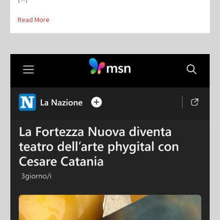
Read More