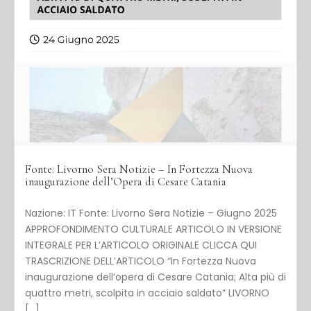
Fonte: Livorno Sera Notizie – In Fortezza Nuova
inaugurazione dell’Opera di Cesare Catania
Nazione: IT Fonte: Livorno Sera Notizie – Giugno 2025
APPROFONDIMENTO CULTURALE ARTICOLO IN VERSIONE
INTEGRALE PER L’ARTICOLO ORIGINALE CLICCA QUI
TRASCRIZIONE DELL’ARTICOLO “In Fortezza Nuova
inaugurazione dell’opera di Cesare Catania; Alta più di
quattro metri, scolpita in acciaio saldato” LIVORNO
[…]