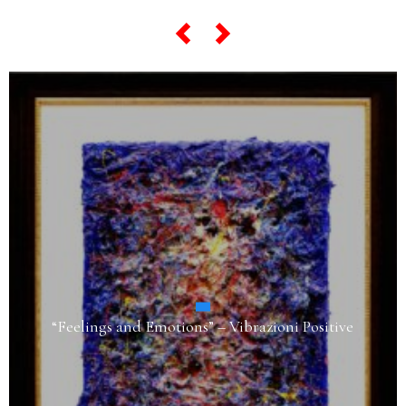
“Feelings and Emotions” – Vibrazioni Positive