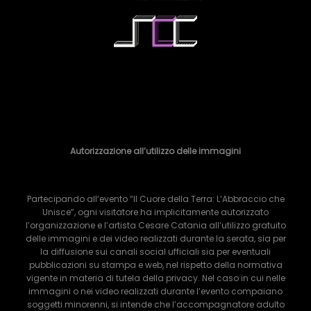
Autorizzazione all’utilizzo delle immagini
Partecipando all’evento “Il Cuore della Terra: L’Abbraccio che
Unisce”, ogni visitatore ha implicitamente autorizzato
l’organizzazione e l’artista Cesare Catania all’utilizzo gratuito
delle immagini e dei video realizzati durante la serata, sia per
la diffusione sui canali social ufficiali sia per eventuali
pubblicazioni su stampa e web, nel rispetto della normativa
vigente in materia di tutela della privacy. Nel caso in cui nelle
immagini o nei video realizzati durante l’evento compaiano
soggetti minorenni, si intende che l’accompagnatore adulto