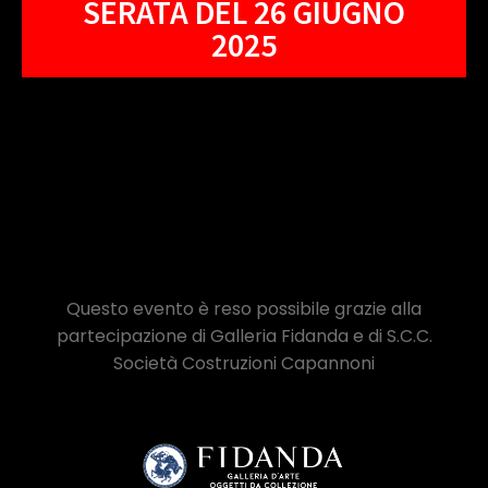
SERATA DEL 26 GIUGNO
2025
Questo evento è reso possibile grazie alla
partecipazione di Galleria Fidanda e di S.C.C.
Società Costruzioni Capannoni