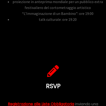
proiezione in anteprima mondiale per un pubblico extra
festivaliero del cortometraggio artistico
“L’Immaginazione di un Bambino”: ore 19:00
talk culturale: ore 19:20
RSVP
Registrazione alle Liste Obbligatoria
inviando una