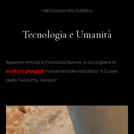
I MESSAGGI DELL’EVENTO
Tecnologia e Umanità
Appena entrati in Fortezza Nuova, vi accoglierà la
scultura phygital
monumentale intitolata “Il Cuore
della Terra Phy Version”.