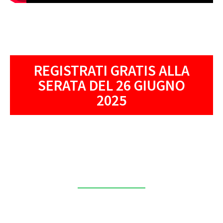
REGISTRATI GRATIS ALLA
SERATA DEL 26 GIUGNO
2025