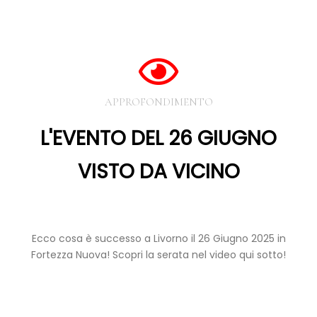
APPROFONDIMENTO
L'EVENTO DEL 26 GIUGNO
VISTO DA VICINO
Ecco cosa è successo a Livorno il 26 Giugno 2025 in
Fortezza Nuova! Scopri la serata nel video qui sotto!