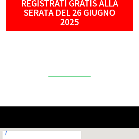
REGISTRATI GRATIS ALLA
SERATA DEL 26 GIUGNO
2025