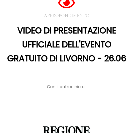
APPROFONDIMENTO
VIDEO DI PRESENTAZIONE
UFFICIALE DELL'EVENTO
GRATUITO DI LIVORNO - 26.06
Con il patrocinio di: