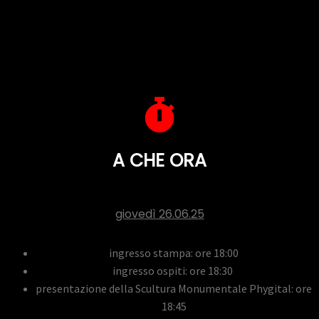
A CHE ORA
giovedì 26.06.25
ingresso stampa: ore 18:00
ingresso ospiti: ore 18:30
presentazione della Scultura Monumentale Phygital: ore
18:45