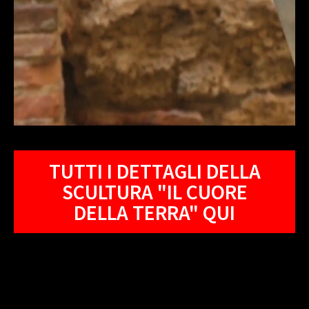
TUTTI I DETTAGLI DELLA
SCULTURA "IL CUORE
DELLA TERRA" QUI