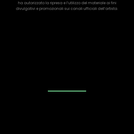
ha autorizzato la ripresa e l’utilizzo del materiale ai fini
divulgativi e promozionali sui canali ufficiali dell’artista.