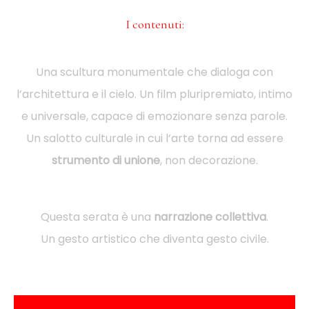
I contenuti:
Una scultura monumentale che dialoga con
l’architettura e il cielo. Un film pluripremiato, intimo
e universale, capace di emozionare senza parole.
Un salotto culturale in cui l’arte torna ad essere
strumento di unione
, non decorazione.
Questa serata è una
narrazione collettiva
.
Un gesto artistico che diventa gesto civile.