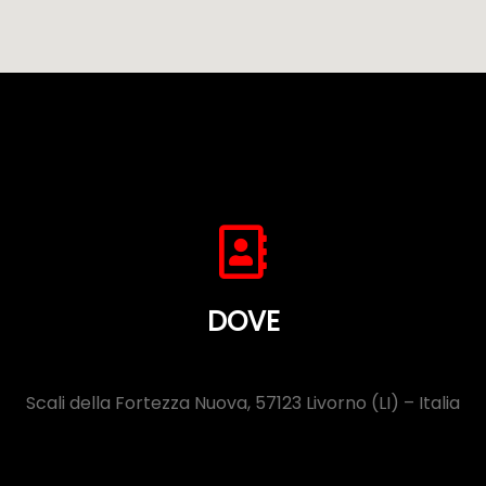
DOVE
Scali della Fortezza Nuova, 57123 Livorno (LI) – Italia