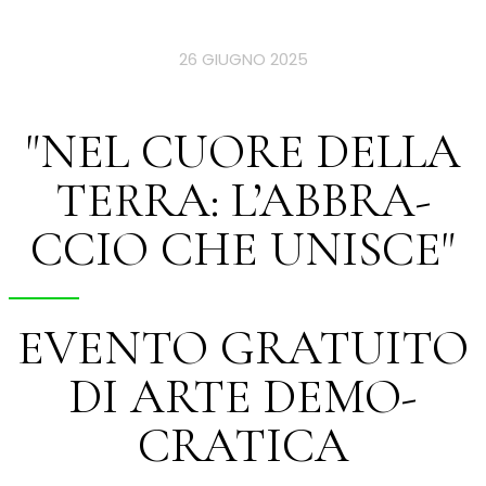
26 GIUGNO 2025
"NEL CUORE DELLA
TERRA: L’ABBRA-
CCIO CHE UNISCE"
EVENTO GRATUITO
DI ARTE DEMO-
CRATICA