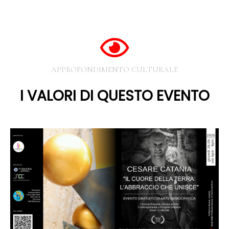
APPROFONDIMENTO CULTURALE
I VALORI DI QUESTO EVENTO