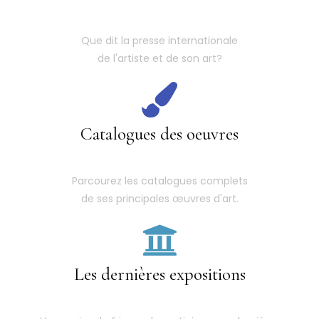
Que dit la presse internationale
de l'artiste et de son art?
Catalogues des oeuvres
Parcourez les catalogues complets
de ses principales œuvres d'art.
Les dernières expositions