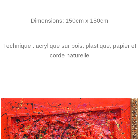
Dimensions: 150cm x 150cm
Technique : acrylique sur bois, plastique, papier et
corde naturelle