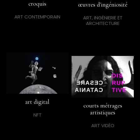
croquis
œuvres d'ingéniosité
ART CONTEMPORAIN
ART, INGÉNIERIE ET
ARCHITECTURE
art digital
courts métrages
artistiques
NFT
ART VIDÉO