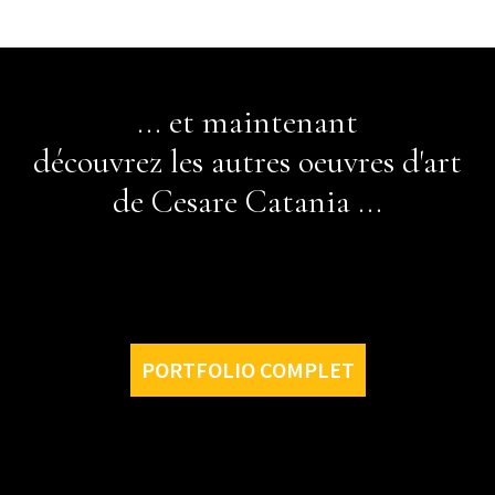
... et maintenant
découvrez les autres oeuvres d'art
de Cesare Catania ...
PORTFOLIO COMPLET