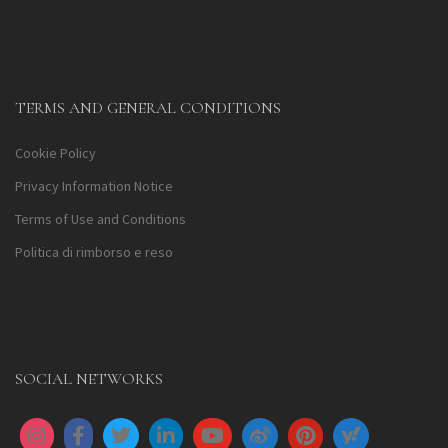
TERMS AND GENERAL CONDITIONS
Cookie Policy
Privacy Information Notice
Terms of Use and Conditions
Politica di rimborso e reso
SOCIAL NETWORKS