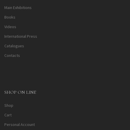
Main Exhibitions
Books
Videos
International Press
Catalogues
Contacts
SHOP ON LINE
Shop
Cart
Personal Account