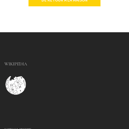
WIKIPEDIA