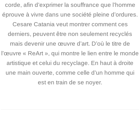
corde, afin d’exprimer la souffrance que l’homme
éprouve à vivre dans une société pleine d’ordures.
Cesare Catania veut montrer comment ces
derniers, peuvent être non seulement recyclés
mais devenir une œuvre d’art. D’où le titre de
l’œuvre « ReArt », qui montre le lien entre le monde
artistique et celui du recyclage. En haut à droite
une main ouverte, comme celle d’un homme qui
est en train de se noyer.
*