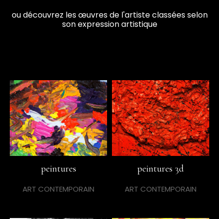
ou découvrez les œuvres de l'artiste classées selon
son expression artistique
peintures
peintures 3d
ART CONTEMPORAIN
ART CONTEMPORAIN