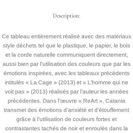
Description:
Ce tableau entièrement réalisé avec des matériaux
style déchets tel que le plastique, le papier, le bois
et la corde naturelle communiquent directement,
aussi bien par l’utilisation des couleurs que par les
émotions inspirées, avec les tableaux précédents
intitulés « La Cage » (2013) et « L’homme qui ne
voit pas » (2013) réalisés par l’auteur les années
précédentes. Dans l’œuvre « ReArt », Catania
transmet des émotions d’anxiété et d’étouffement
grâce à l’utilisation de couleurs fortes et
contrastantes tachés de noir et enroulés dans la