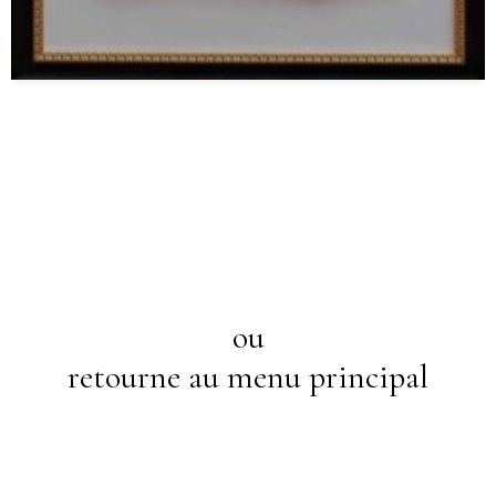
ou
retourne au menu principal