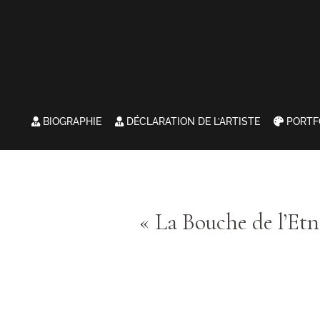
BIOGRAPHIE
DÉCLARATION DE L’ARTISTE
PORTF
« La Bouche de l’Et