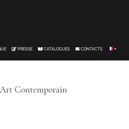
QUE
PRESSE
CATALOGUES
CONTACTS
d’Art Contemporain