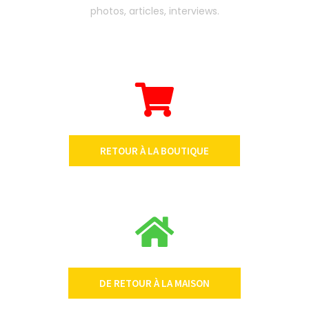
photos, articles, interviews.
RETOUR À LA BOUTIQUE
DE RETOUR À LA MAISON