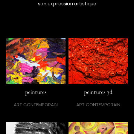
son expression artistique
peintures
peintures 3d
ART CONTEMPORAIN
ART CONTEMPORAIN