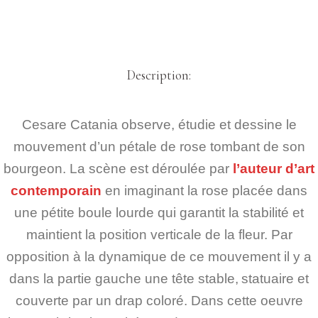
Description:
Cesare Catania observe, étudie et dessine le
mouvement d’un pétale de rose tombant de son
bourgeon. La scène est déroulée par
l’auteur d’art
contemporain
en imaginant la rose placée dans
une pétite boule lourde qui garantit la stabilité et
maintient la position verticale de la fleur. Par
opposition à la dynamique de ce mouvement il y a
dans la partie gauche une tête stable,
statuaire et
couverte par un drap coloré. Dans cette oeuvre