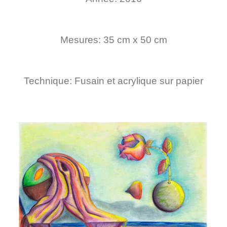
Mesures: 35 cm x 50 cm
Technique: Fusain et acrylique sur papier