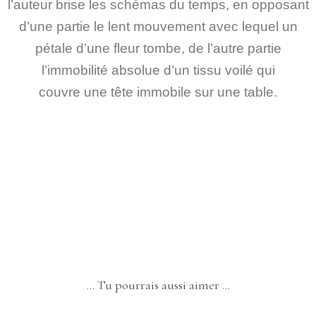
l’auteur brise les schémas du temps, en opposant
d’une partie le lent mouvement avec lequel un
pétale d’une fleur tombe, de l’autre partie
l’immobilité absolue d’un tissu voilé qui
couvre une tête immobile sur une table.
… Tu pourrais aussi aimer …