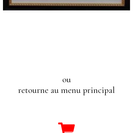
ou
retourne au menu principal