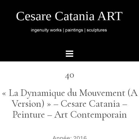
40
« La Dynamique du Mouvement (A
Version) » – Cesare Catania –
Peinture – Art Contemporain
Année: 2016