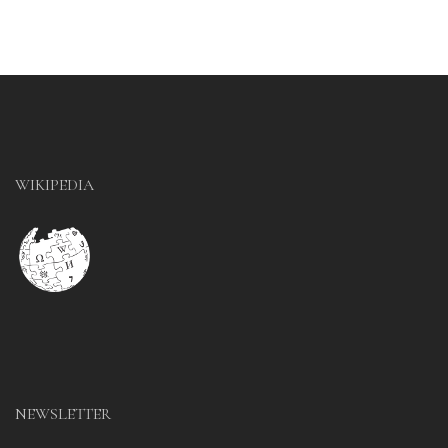
WIKIPEDIA
NEWSLETTER