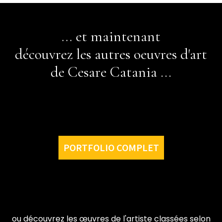
... et maintenant
découvrez les autres oeuvres d'art
de Cesare Catania ...
PORTFOLIO COMPLET
ou découvrez les œuvres de l'artiste classées selon