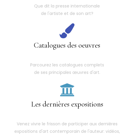
Que dit la presse internationale
de l'artiste et de son art?
Catalogues des oeuvres
Parcourez les catalogues complets
de ses principales œuvres d'art.
Les dernières expositions
Venez vivre le frisson de participer aux dernières
expositions d'art contemporain de l'auteur: vidéos,