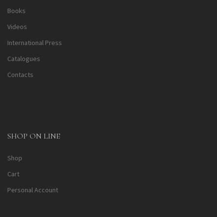
Books
Videos
International Press
Catalogues
Contacts
SHOP ON LINE
Shop
Cart
Personal Account