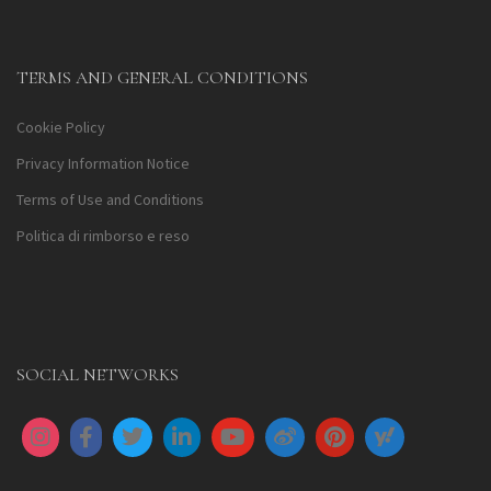
TERMS AND GENERAL CONDITIONS
Cookie Policy
Privacy Information Notice
Terms of Use and Conditions
Politica di rimborso e reso
SOCIAL NETWORKS