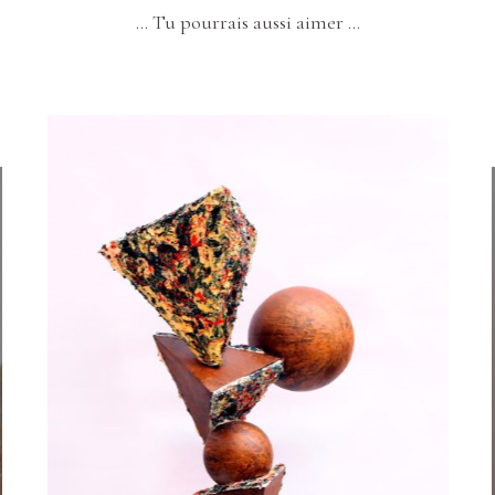
… Tu pourrais aussi aimer …