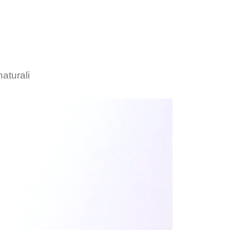
naturali