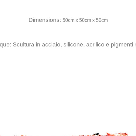
Dimensions:
50cm x 50cm x 50cm
ue: Scultura in acciaio, silicone, acrilico e pigmenti 