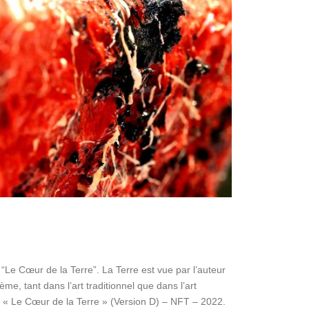
“Le Cœur de la Terre”. La Terre est vue par l’auteur
me, tant dans l’art traditionnel que dans l’art
, « Le Cœur de la Terre » (Version D) – NFT – 2022.