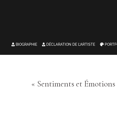
BIOGRAPHIE
DÉCLARATION DE L’ARTISTE
PORTF
« Sentiments et Émotions 