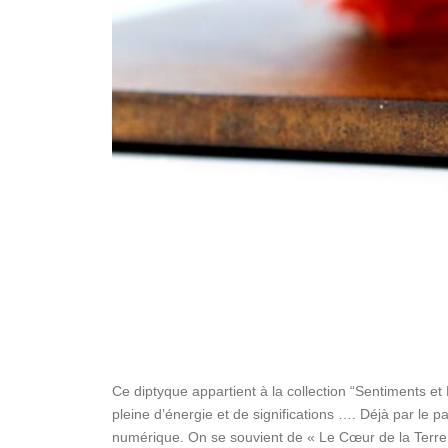
Ce diptyque appartient à la collection “Sentiments et
pleine d’énergie et de significations …. Déjà par le p
numérique. On se souvient de « Le Cœur de la Terre 