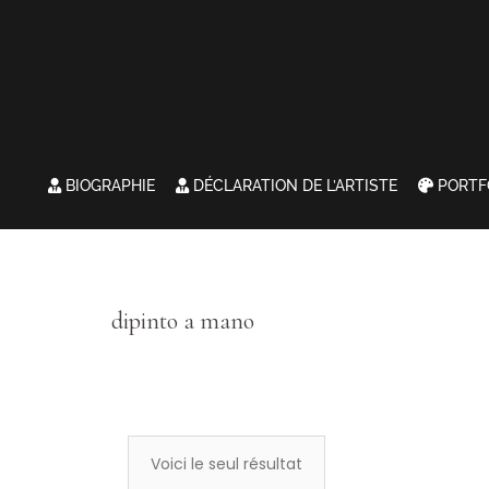
BIOGRAPHIE
DÉCLARATION DE L’ARTISTE
PORTF
dipinto a mano
Voici le seul résultat