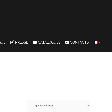
QUE
PRESSE
CATALOGUES
CONTACTS