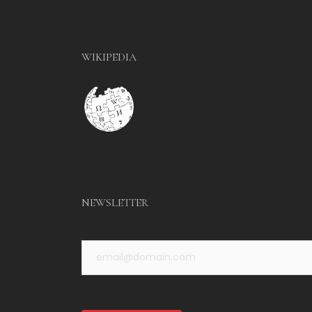
WIKIPEDIA
NEWSLETTER