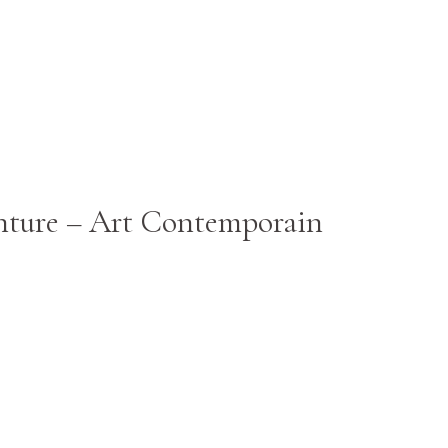
einture – Art Contemporain