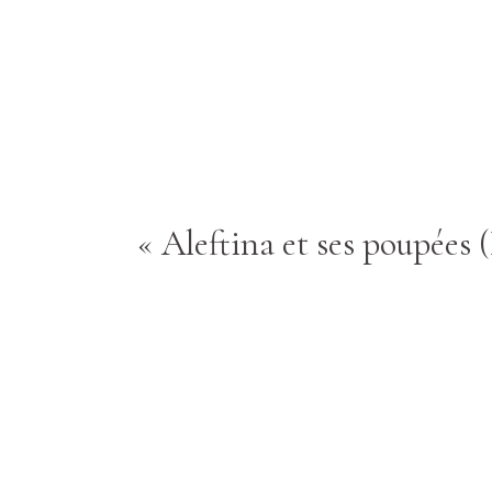
« Aleftina et ses poupées