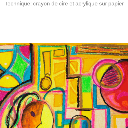
Technique: crayon de cire et acrylique sur papier