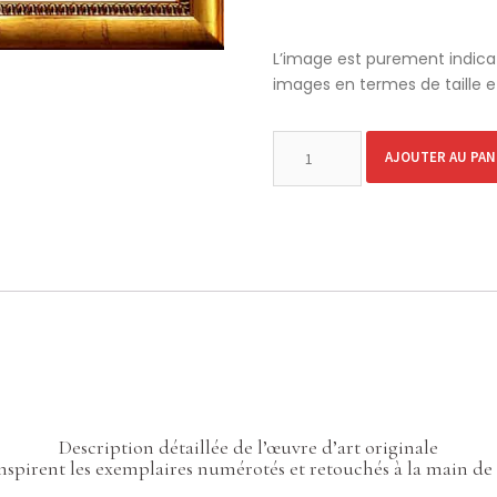
L’image est purement indicat
images en termes de taille e
AJOUTER AU PAN
Description détaillée de l’œuvre d’art originale
inspirent les exemplaires numérotés et retouchés à la main de 