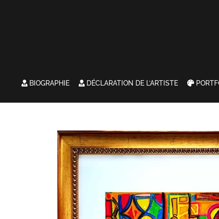
BIOGRAPHIE
DÉCLARATION DE L’ARTISTE
PORTF