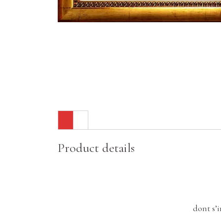
Product details
dont s’