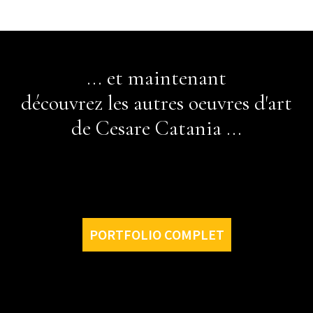
... et maintenant
découvrez les autres oeuvres d'art
de Cesare Catania ...
PORTFOLIO COMPLET