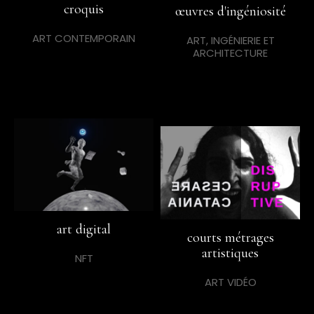
croquis
œuvres d'ingéniosité
ART CONTEMPORAIN
ART, INGÉNIERIE ET
ARCHITECTURE
art digital
courts métrages
artistiques
NFT
ART VIDÉO