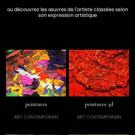
ou découvrez les œuvres de l'artiste classées selon
son expression artistique
peintures
peintures 3d
ART CONTEMPORAIN
ART CONTEMPORAIN