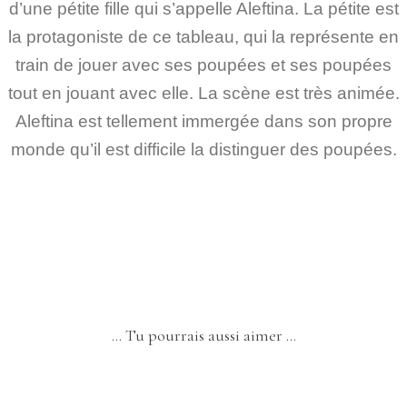
d’une pétite fille qui s’appelle Aleftina. La pétite est
la protagoniste de ce tableau, qui la représente en
train de jouer avec ses poupées et ses poupées
tout en jouant avec elle. La scène est très animée.
Aleftina est tellement immergée dans son propre
monde qu’il est difficile la distinguer des poupées.
… Tu pourrais aussi aimer …