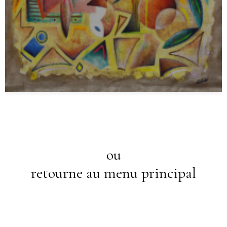
ou
retourne au menu principal