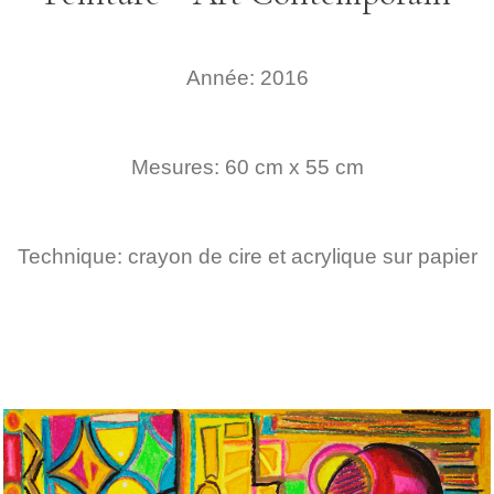
Année: 2016
Mesures: 60 cm x 55 cm
Technique: crayon de cire et acrylique sur papier