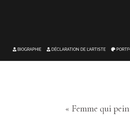
BIOGRAPHIE
DÉCLARATION DE L’ARTISTE
PORTF
« Femme qui pein