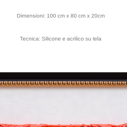
Dimensioni: 100 cm x 80 cm x 20cm
Tecnica: Silicone e acrilico su tela