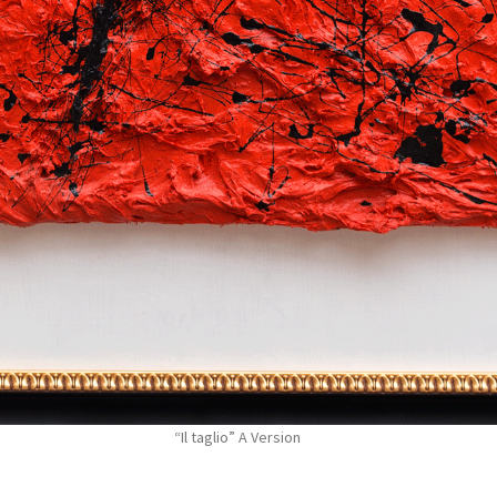
“Il taglio” A Version