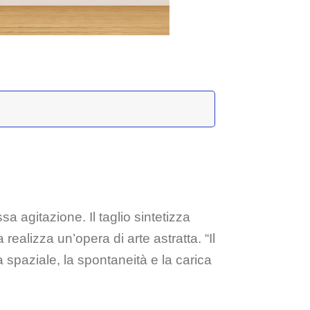
 agitazione. Il taglio sintetizza
realizza un’opera di arte astratta. “Il
 spaziale, la spontaneità e la carica