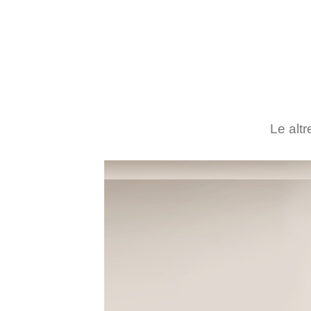
Le altr