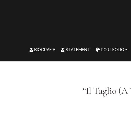
BIOGRAFIA
STATEMENT
PORTFOLIO
“Il Taglio (A