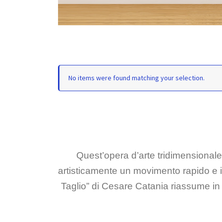
No items were found matching your selection.
Quest’opera d’arte tridimensionale 
artisticamente un movimento rapido e inco
Taglio” di Cesare Catania riassume in s