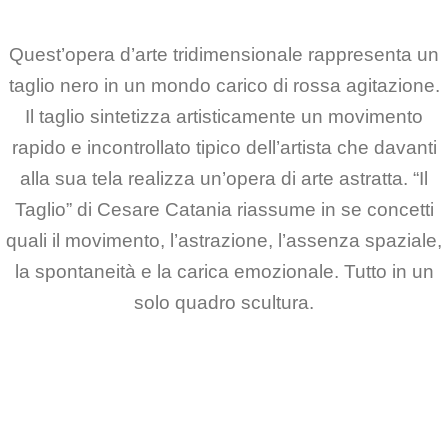
Quest’opera d’arte tridimensionale rappresenta un
taglio nero in un mondo carico di rossa agitazione.
Il taglio sintetizza artisticamente un movimento
rapido e incontrollato tipico dell’artista che davanti
alla sua tela realizza un’opera di arte astratta. “Il
Taglio” di Cesare Catania riassume in se concetti
quali il movimento, l’astrazione, l’assenza spaziale,
la spontaneità e la carica emozionale. Tutto in un
solo quadro scultura.
*