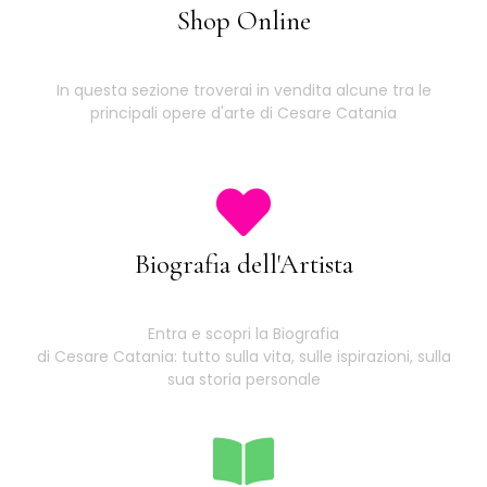
Shop Online
In questa sezione troverai in vendita alcune tra le
principali opere d'arte di Cesare Catania
Biografia dell'Artista
Entra e scopri la Biografia
di Cesare Catania: tutto sulla vita, sulle ispirazioni, sulla
sua storia personale