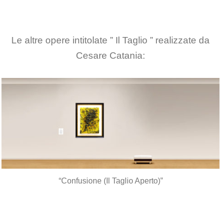
Le altre opere intitolate ” Il Taglio ” realizzate da
Cesare Catania:
“Confusione (Il Taglio Aperto)”
*