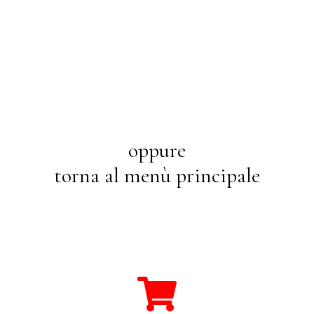
oppure
torna al menù principale