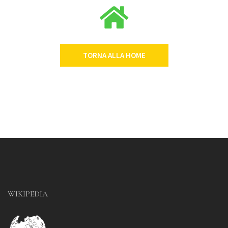
TORNA ALLA HOME
WIKIPEDIA