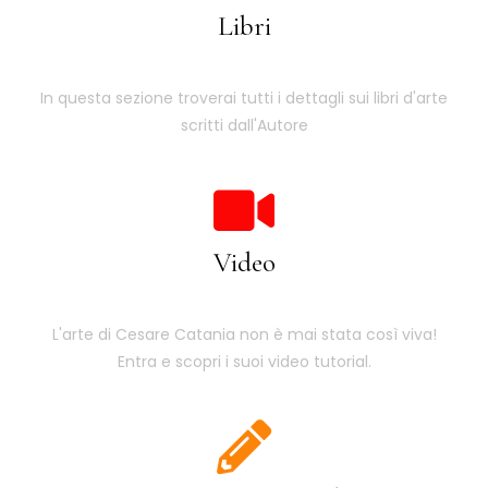
Libri
In questa sezione troverai tutti i dettagli sui libri d'arte
scritti dall'Autore
Video
L'arte di Cesare Catania non è mai stata così viva!
Entra e scopri i suoi video tutorial.