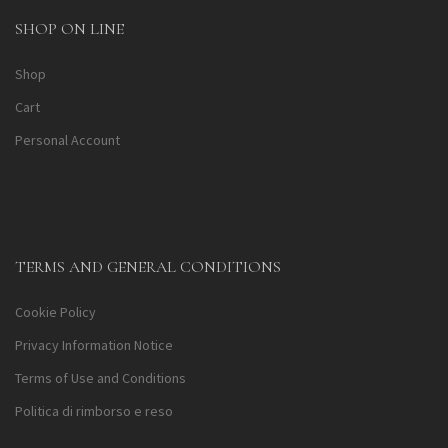
SHOP ON LINE
Shop
Cart
Personal Account
TERMS AND GENERAL CONDITIONS
Cookie Policy
Privacy Information Notice
Terms of Use and Conditions
Politica di rimborso e reso