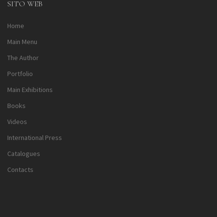
SITO WEB
Home
Main Menu
The Author
Portfolio
Main Exhibitions
Books
Videos
International Press
Catalogues
Contacts