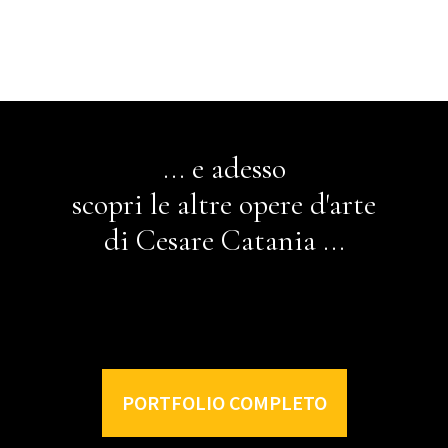
... e adesso
scopri le altre opere d'arte
di Cesare Catania ...
PORTFOLIO COMPLETO