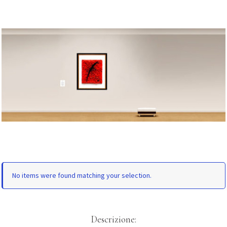
No items were found matching your selection.
Descrizione: