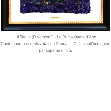
” Il Taglio (D Version)” – La Prima Opera d’Arte
Contemporanea realizzata con Diamanti. Clicca sull’immagine
per saperne di più.
*