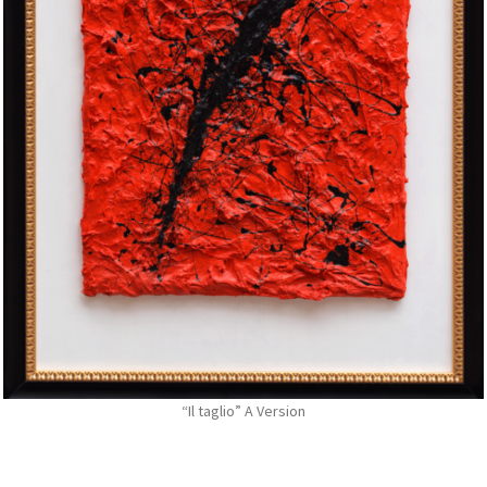
“Il taglio” A Version