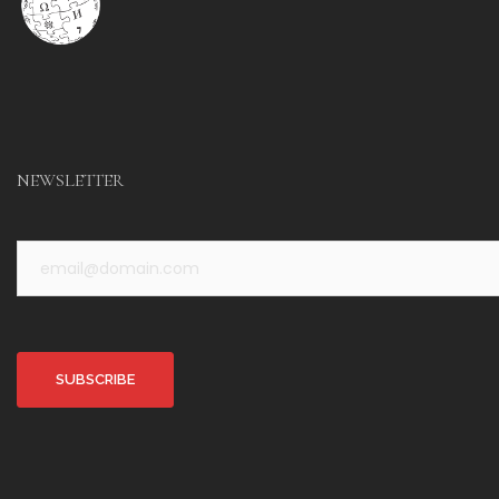
NEWSLETTER
Alternative: