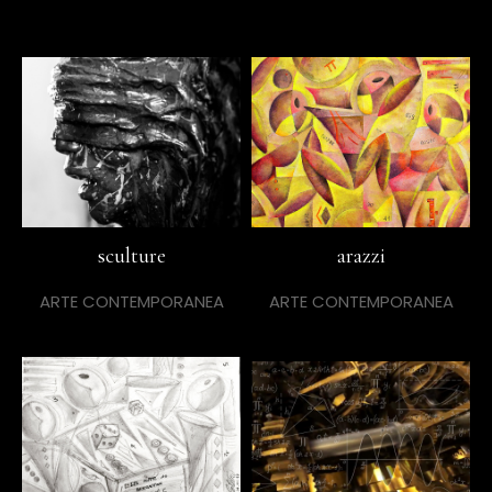
sculture
arazzi
ARTE CONTEMPORANEA
ARTE CONTEMPORANEA