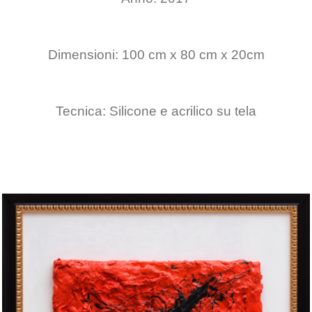
Dimensioni: 100 cm x 80 cm x 20cm
Tecnica: Silicone e acrilico su tela