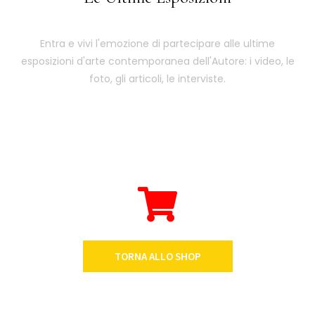
Entra e vivi l'emozione di partecipare alle ultime
esposizioni d'arte contemporanea dell'Autore: i video, le
foto, gli articoli, le interviste.
TORNA ALLO SHOP