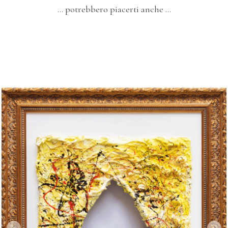
… potrebbero piacerti anche …