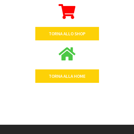
TORNA ALLO SHOP
TORNA ALLA HOME