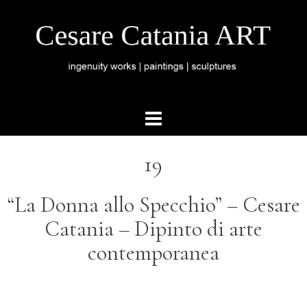
19
“La Donna allo Specchio” – Cesare
Catania – Dipinto di arte
contemporanea