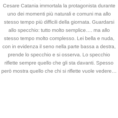
Cesare Catania immortala la protagonista durante
uno dei momenti più naturali e comuni ma allo
stesso tempo più difficili della giornata. Guardarsi
allo specchio: tutto molto semplice…. ma allo
stesso tempo molto complesso. Lei bella e nuda,
con in evidenza il seno nella parte bassa a destra,
prende lo specchio e si osserva. Lo specchio
riflette sempre quello che gli sta davanti. Spesso
però mostra quello che chi si riflette vuole vedere…