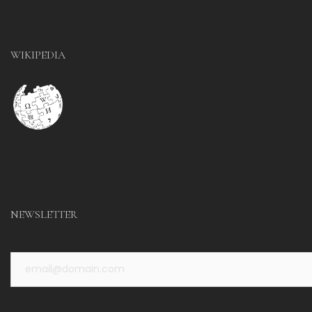
WIKIPEDIA
NEWSLETTER