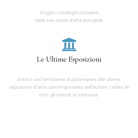
Sfoglia i cataloghi completi
delle sue opere d'arte principali.
Le Ultime Esposizioni
Entra e vivi l'emozione di partecipare alle ultime
esposizioni d'arte contemporanea dell'Autore: i video, le
foto, gli articoli, le interviste.