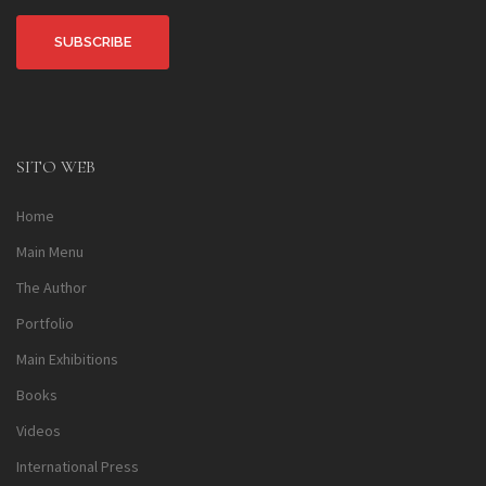
Alternative:
SITO WEB
Home
Main Menu
The Author
Portfolio
Main Exhibitions
Books
Videos
International Press