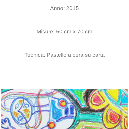
Anno: 2015
Misure: 50 cm x 70 cm
Tecnica: Pastello a cera su carta