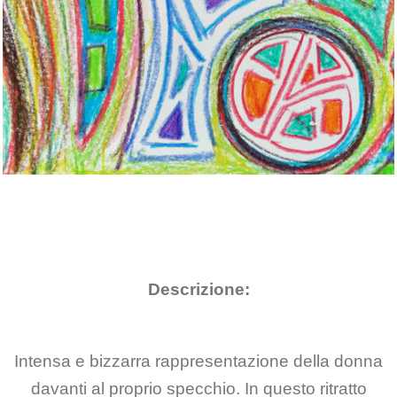
Descrizione:
Intensa e bizzarra rappresentazione della donna
davanti al proprio specchio. In questo ritratto