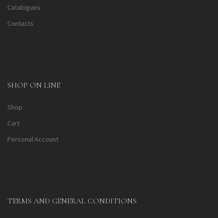
Catalogues
Contacts
SHOP ON LINE
Shop
Cart
Personal Account
TERMS AND GENERAL CONDITIONS