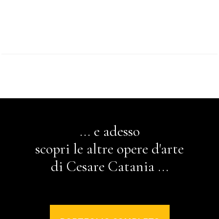
... e adesso
scopri le altre opere d'arte
di Cesare Catania ...