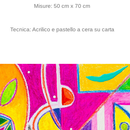
Misure: 50 cm x 70 cm
Tecnica: Acrilico e pastello a cera su carta