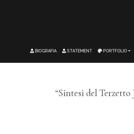
BIOGRAFIA
STATEMENT
PORTFOLIO
“Sintesi del Terzetto 