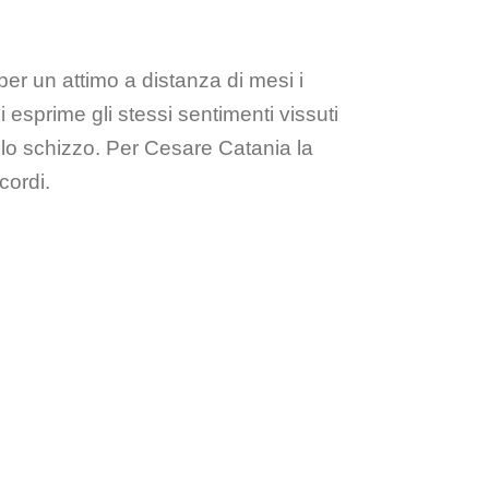
per un attimo a distanza di mesi i
 esprime gli stessi sentimenti vissuti
olo schizzo. Per Cesare Catania la
cordi.