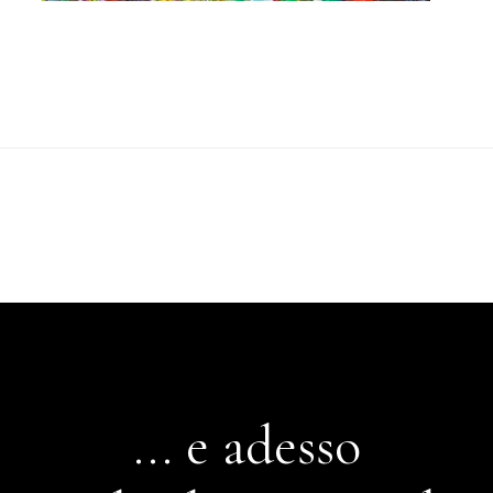
... e adesso