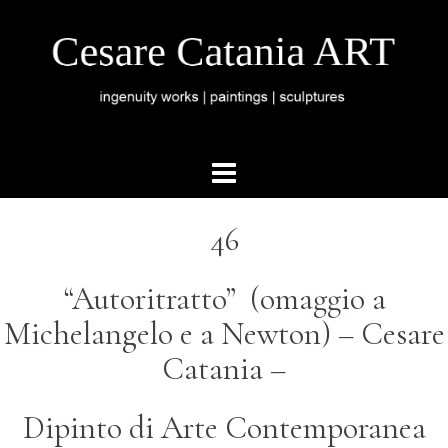
46
“Autoritratto” (omaggio a
Michelangelo e a Newton) – Cesare
Catania –
Dipinto di Arte Contemporanea