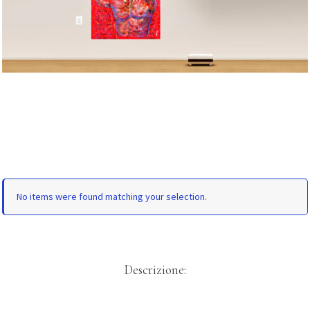
No items were found matching your selection.
Descrizione: