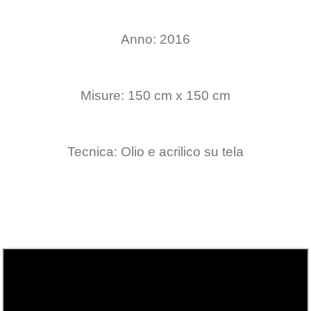
Anno: 2016
Misure: 150 cm x 150 cm
Tecnica: Olio e acrilico su tela