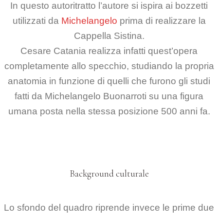
In questo autoritratto l’autore si ispira ai bozzetti
utilizzati da
Michelangelo
prima di realizzare la
Cappella Sistina.
Cesare Catania realizza infatti quest’opera
completamente allo specchio, studiando la propria
anatomia in funzione di quelli che furono gli studi
fatti da Michelangelo Buonarroti su una figura
umana posta nella stessa posizione 500 anni fa.
Background culturale
Lo sfondo del quadro riprende invece le prime due