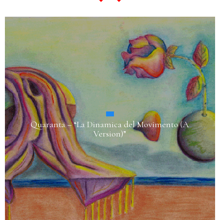
Quaranta – “La Dinamica del Movimento (A
Version)”