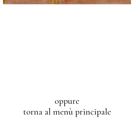
oppure
torna al menù principale