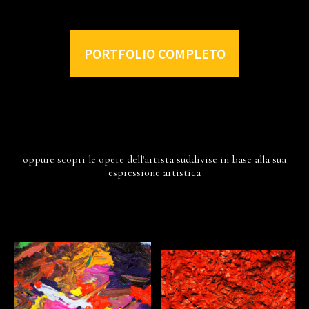
PORTFOLIO COMPLETO
oppure scopri le opere dell'artista suddivise in base alla sua
espressione artistica