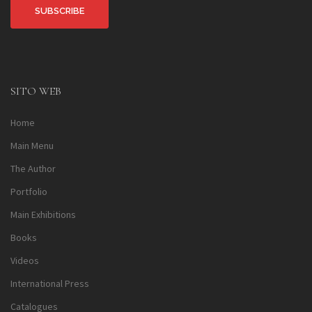
Alternative:
SITO WEB
Home
Main Menu
The Author
Portfolio
Main Exhibitions
Books
Videos
International Press
Catalogues