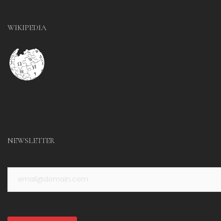
WIKIPEDIA
NEWSLETTER