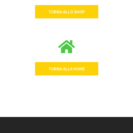
TORNA ALLO SHOP
TORNA ALLA HOME