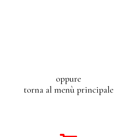
oppure
torna al menù principale