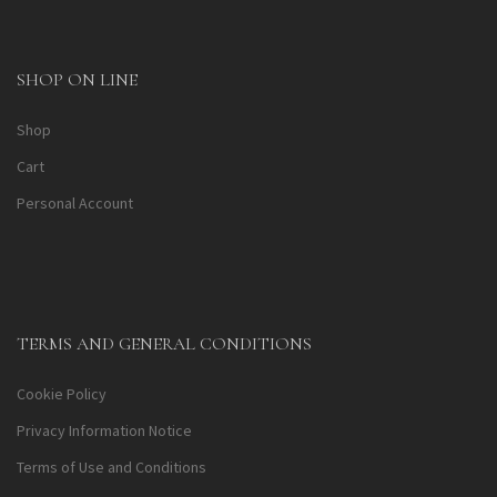
SHOP ON LINE
Shop
Cart
Personal Account
TERMS AND GENERAL CONDITIONS
Cookie Policy
Privacy Information Notice
Terms of Use and Conditions