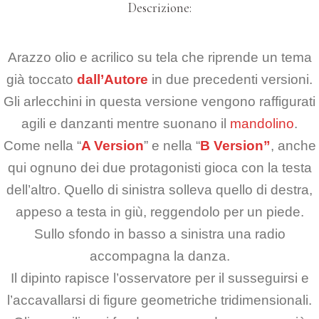
Descrizione:
Arazzo olio e acrilico su tela che riprende un tema
già toccato
dall’Autore
in due precedenti versioni.
Gli arlecchini in questa versione vengono raffigurati
agili e danzanti mentre suonano il
mandolino
.
Come nella “
A Version
” e nella “
B Version”
, anche
qui ognuno dei due protagonisti gioca con la testa
dell’altro. Quello di sinistra solleva quello di destra,
appeso a testa in giù, reggendolo per un piede.
Sullo sfondo in basso a sinistra una radio
accompagna la danza.
Il dipinto rapisce l’osservatore per il susseguirsi e
l’accavallarsi di figure geometriche tridimensionali.