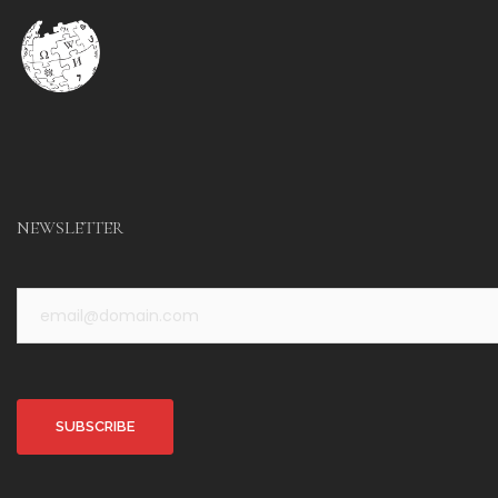
NEWSLETTER