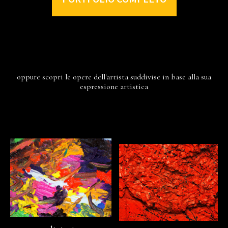
oppure scopri le opere dell'artista suddivise in base alla sua
espressione artistica