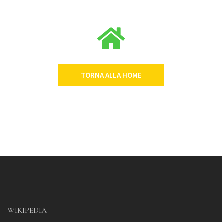
TORNA ALLA HOME
WIKIPEDIA