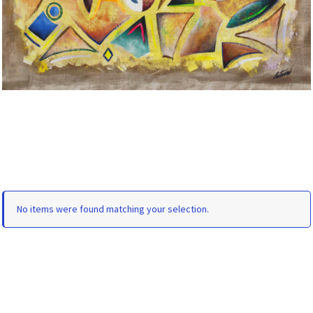
No items were found matching your selection.