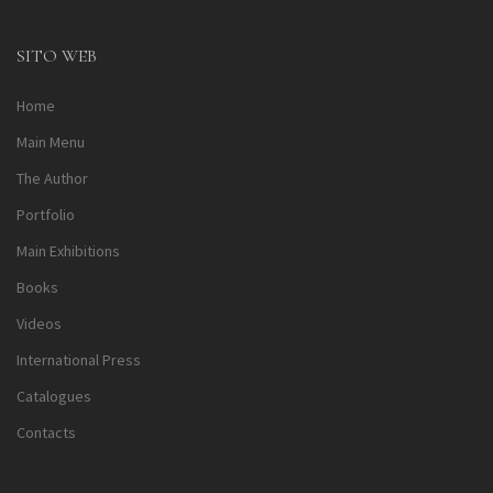
Alternative:
SITO WEB
Home
Main Menu
The Author
Portfolio
Main Exhibitions
Books
Videos
International Press
Catalogues
Contacts