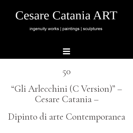
50
“Gli Arlecchini (C Version)” –
Cesare Catania –
Dipinto di arte Contemporanea