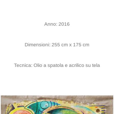
Anno: 2016
Dimensioni: 255 cm x 175 cm
Tecnica: Olio a spatola e acrilico su tela