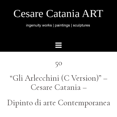
50
“Gli Arlecchini (C Version)” –
Cesare Catania –
Dipinto di arte Contemporanea