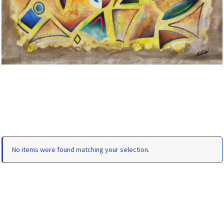
No items were found matching your selection.