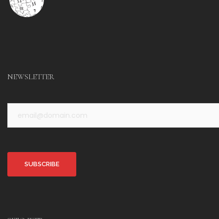
NEWSLETTER
Alternative: