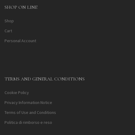
SHOP ON LINE
Shop
Cart
Personal Account
TERMS AND GENERAL CONDITIONS
Cookie Policy
Privacy Information Notice
Terms of Use and Conditions
Politica di rimborso e reso