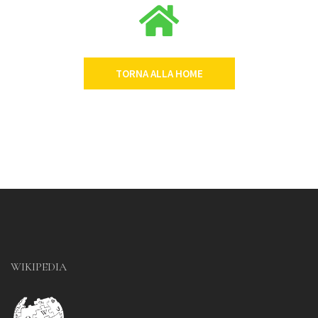
TORNA ALLA HOME
WIKIPEDIA