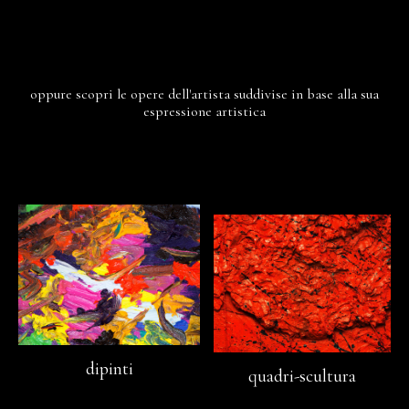
oppure scopri le opere dell'artista suddivise in base alla sua
espressione artistica
dipinti
quadri-scultura