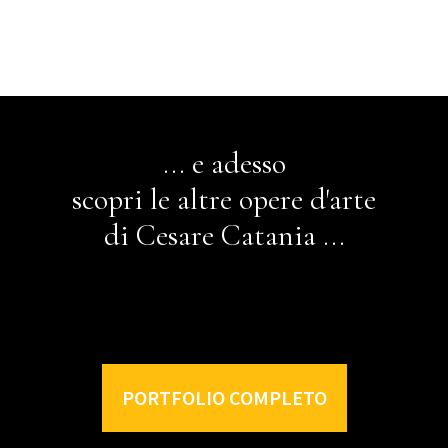
... e adesso
scopri le altre opere d'arte
di Cesare Catania ...
PORTFOLIO COMPLETO