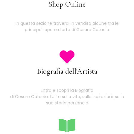
Shop Online
In questa sezione troverai in vendita alcune tra le
principali opere d'arte di Cesare Catania
Biografia dell'Artista
Entra e scopri la Biografia
di Cesare Catania: tutto sulla vita, sulle ispirazioni, sulla
sua storia personale