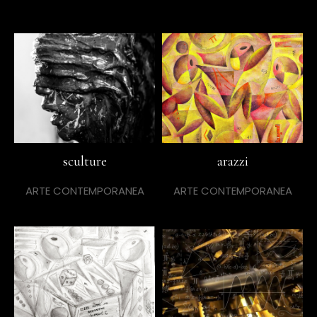
sculture
arazzi
ARTE CONTEMPORANEA
ARTE CONTEMPORANEA