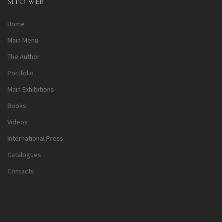
SITO WEB
Home
Main Menu
The Author
Portfolio
Main Exhibitions
Books
Videos
International Press
Catalogues
Contacts