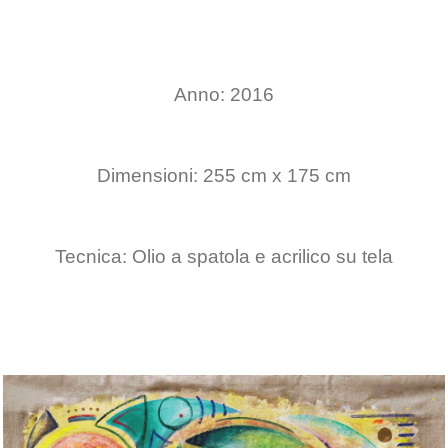
Anno: 2016
Dimensioni: 255 cm x 175 cm
Tecnica: Olio a spatola e acrilico su tela