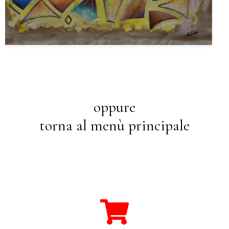
oppure
torna al menù principale