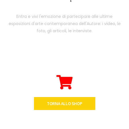
Entra e vivi l'emozione di partecipare alle ultime
esposizioni d'arte contemporanea dell'Autore: i video, le
foto, gli articoli, le interviste.
TORNA ALLO SHOP