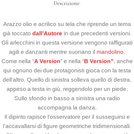
Descrizione:
Arazzo olio e acrilico su tela che riprende un tema
già toccato
dall’Autore
in due precedenti versioni.
Gli arlecchini in questa versione vengono raffigurati
agili e danzanti mentre suonano il
mandolino
.
Come nella “
A Version
” e nella “
B Version”
, anche
qui ognuno dei due protagonisti gioca con la testa
dell’altro. Quello di sinistra solleva quello di destra,
appeso a testa in giù, reggendolo per un piede.
Sullo sfondo in basso a sinistra una radio
accompagna la danza.
Il dipinto rapisce l’osservatore per il susseguirsi e
l’accavallarsi di figure geometriche tridimensionali.