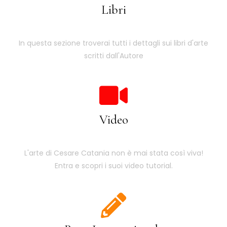
Libri
In questa sezione troverai tutti i dettagli sui libri d'arte
scritti dall'Autore
Video
L'arte di Cesare Catania non è mai stata così viva!
Entra e scopri i suoi video tutorial.