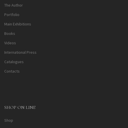
The Author
Portfolio
Main Exhibitions
Books
Videos
International Press
Catalogues
Contacts
SHOP ON LINE
Shop