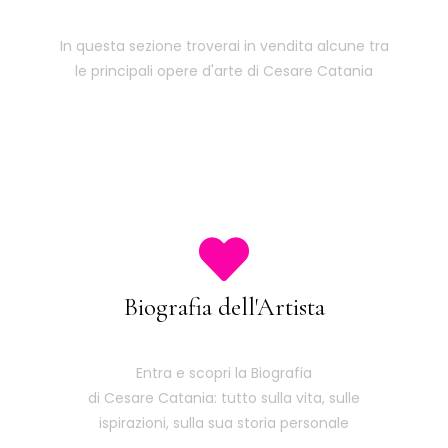
In questa sezione troverai in vendita alcune tra
le principali opere d'arte di Cesare Catania
Biografia dell'Artista
Entra e scopri la Biografia
di Cesare Catania: tutto sulla vita, sulle
ispirazioni, sulla sua storia personale