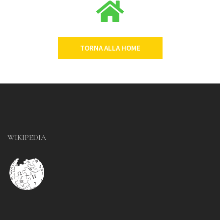
TORNA ALLA HOME
WIKIPEDIA