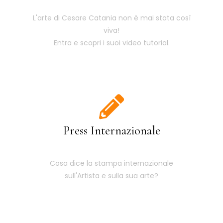
L'arte di Cesare Catania non è mai stata così
viva!
Entra e scopri i suoi video tutorial.
Press Internazionale
Cosa dice la stampa internazionale
sull'Artista e sulla sua arte?