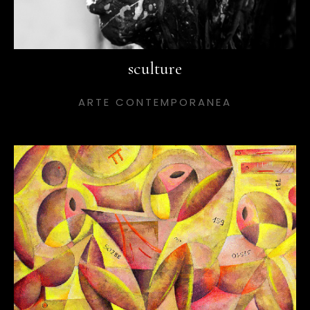
sculture
ARTE CONTEMPORANEA