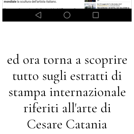
ed ora torna a scoprire
tutto sugli estratti di
stampa internazionale
riferiti all'arte di
Cesare Catania