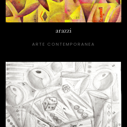
arazzi
ARTE CONTEMPORANEA