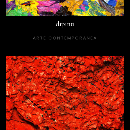
dipinti
ARTE CONTEMPORANEA