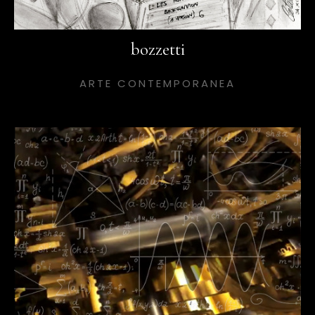
bozzetti
ARTE CONTEMPORANEA