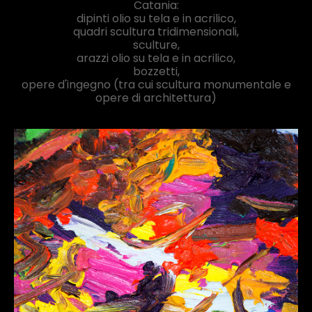
Catania:
dipinti olio su tela e in acrilico,
quadri scultura tridimensionali,
sculture,
arazzi olio su tela e in acrilico,
bozzetti,
opere d'ingegno (tra cui scultura monumentale e
opere di architettura)