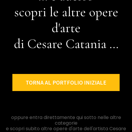
scopri le altre opere
d'arte
di Cesare Catania ...
TORNA AL PORTFOLIO INIZIALE
oppure entra direttamente qui sotto nelle altre
categorie
e scopri subito altre opere d'arte dell'artista Cesare