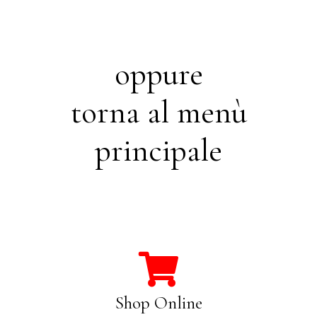
oppure
torna al menù
principale
Shop Online