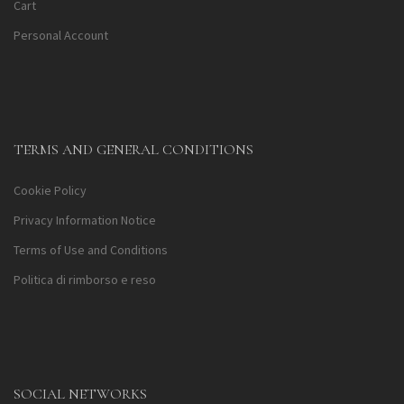
Cart
Personal Account
TERMS AND GENERAL CONDITIONS
Cookie Policy
Privacy Information Notice
Terms of Use and Conditions
Politica di rimborso e reso
SOCIAL NETWORKS