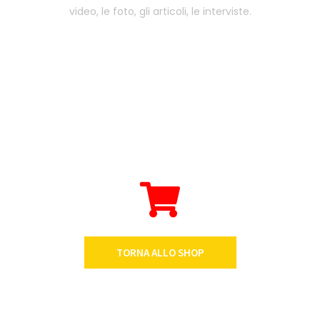
video, le foto, gli articoli, le interviste.
TORNA ALLO SHOP