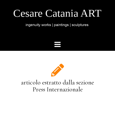
articolo estratto dalla sezione
Press Internazionale