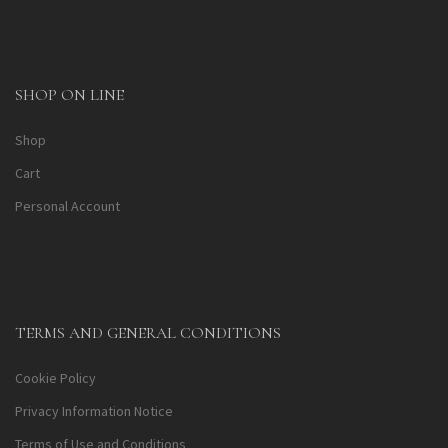
SHOP ON LINE
Shop
Cart
Personal Account
TERMS AND GENERAL CONDITIONS
Cookie Policy
Privacy Information Notice
Terms of Use and Conditions