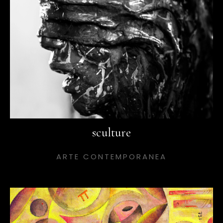
sculture
ARTE CONTEMPORANEA