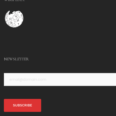
NEWSLETTER