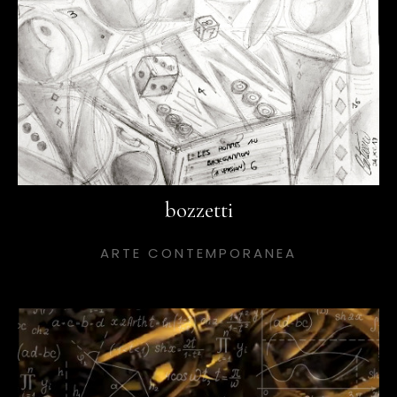
bozzetti
ARTE CONTEMPORANEA