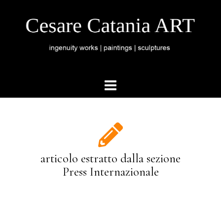
articolo estratto dalla sezione
Press Internazionale