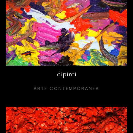
dipinti
ARTE CONTEMPORANEA