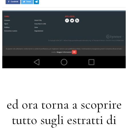
ed ora torna a scoprire
tutto sugli estratti di