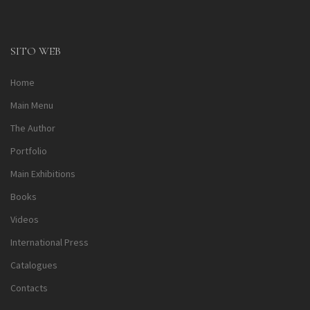
Alternative:
SITO WEB
Home
Main Menu
The Author
Portfolio
Main Exhibitions
Books
Videos
International Press
Catalogues
Contacts