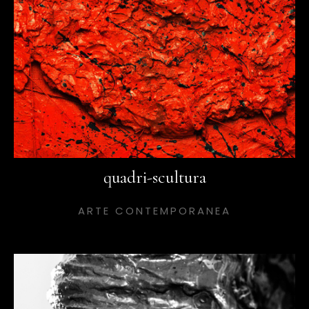
quadri-scultura
ARTE CONTEMPORANEA