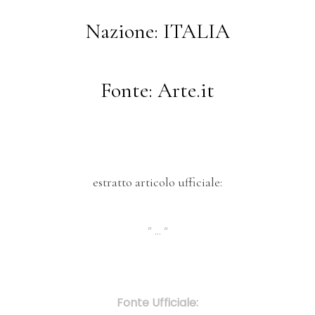
Nazione: ITALIA
Fonte: Arte.it
estratto articolo ufficiale:
” … “
Fonte Ufficiale: