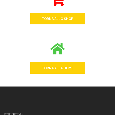
TORNA ALLO SHOP
TORNA ALLA HOME
WIKIPEDIA