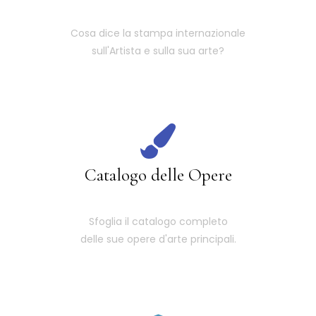
Cosa dice la stampa internazionale
sull'Artista e sulla sua arte?
Catalogo delle Opere
Sfoglia il catalogo completo
delle sue opere d'arte principali.