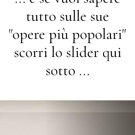
tutto sulle sue
"opere più popolari"
scorri lo slider qui
sotto ...