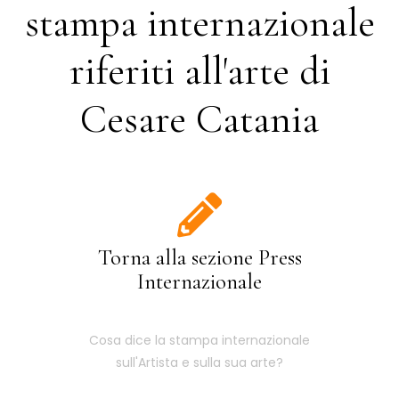
stampa internazionale
riferiti all'arte di
Cesare Catania
Torna alla sezione Press
Internazionale
Cosa dice la stampa internazionale
sull'Artista e sulla sua arte?