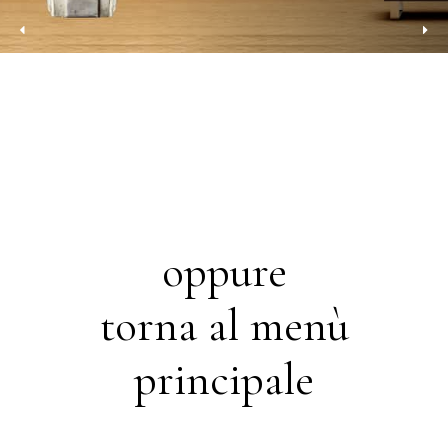
oppure
torna al menù
principale