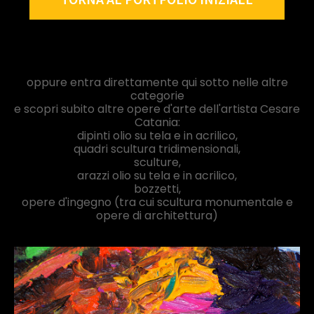
oppure entra direttamente qui sotto nelle altre
categorie
e scopri subito altre opere d'arte dell'artista Cesare
Catania:
dipinti olio su tela e in acrilico,
quadri scultura tridimensionali,
sculture,
arazzi olio su tela e in acrilico,
bozzetti,
opere d'ingegno (tra cui scultura monumentale e
opere di architettura)