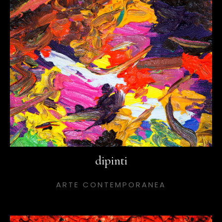
dipinti
ARTE CONTEMPORANEA