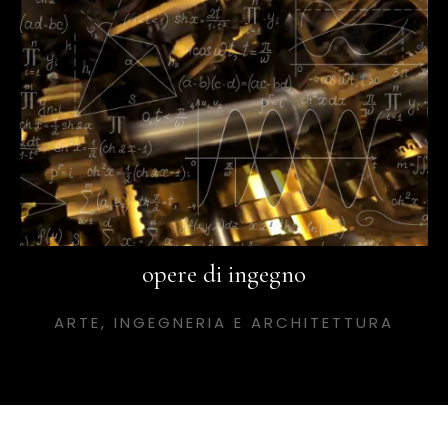
opere di ingegno
ARTE, INGEGNERIA E ARCHITETTURA