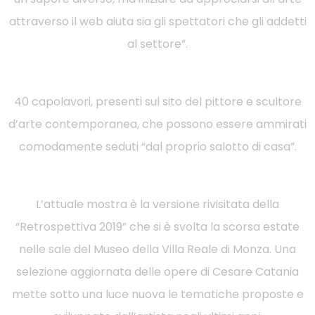
attraverso il web aiuta sia gli spettatori che gli addetti
al settore”.
40 capolavori, presenti sul sito del pittore e scultore
d’arte contemporanea, che possono essere ammirati
comodamente seduti “dal proprio salotto di casa”.
L’attuale mostra è la versione rivisitata della
“Retrospettiva 2019” che si è svolta la scorsa estate
nelle sale del Museo della Villa Reale di Monza. Una
selezione aggiornata delle opere di Cesare Catania
mette sotto una luce nuova le tematiche proposte e