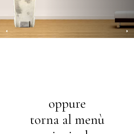
oppure
torna al menù