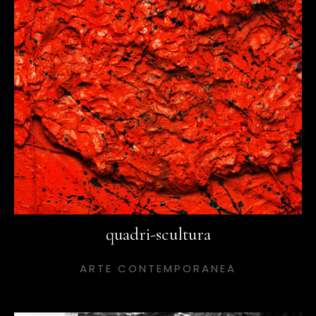
quadri-scultura
ARTE CONTEMPORANEA