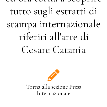
tutto sugli estratti di
stampa internazionale
riferiti all'arte di
Cesare Catania
Torna alla sezione Press
Internazionale