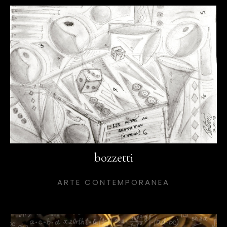
bozzetti
ARTE CONTEMPORANEA