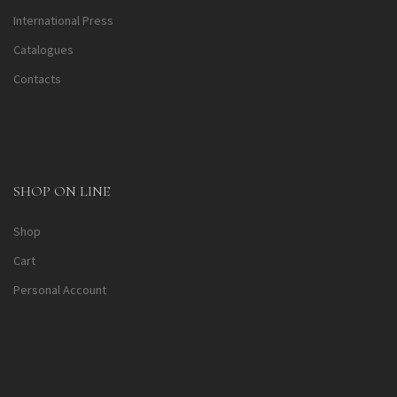
International Press
Catalogues
Contacts
SHOP ON LINE
Shop
Cart
Personal Account