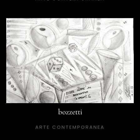
bozzetti
ARTE CONTEMPORANEA