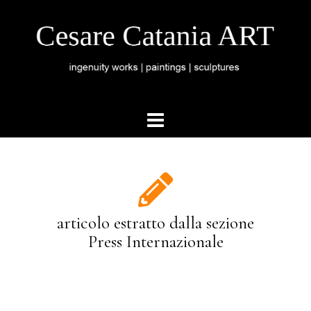
articolo estratto dalla sezione
Press Internazionale