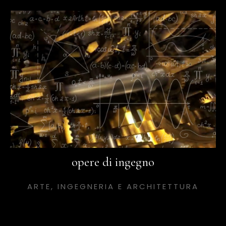
opere di ingegno
ARTE, INGEGNERIA E ARCHITETTURA