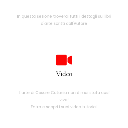
In questa sezione troverai tutti i dettagli sui libri
d'arte scritti dall'Autore
Video
L'arte di Cesare Catania non è mai stata così
viva!
Entra e scopri i suoi video tutorial.