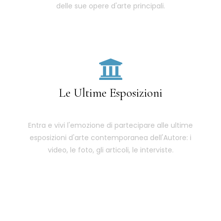
delle sue opere d'arte principali.
Le Ultime Esposizioni
Entra e vivi l'emozione di partecipare alle ultime
esposizioni d'arte contemporanea dell'Autore: i
video, le foto, gli articoli, le interviste.