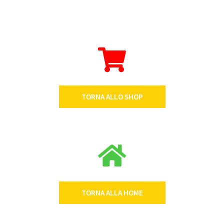
TORNA ALLO SHOP
TORNA ALLA HOME