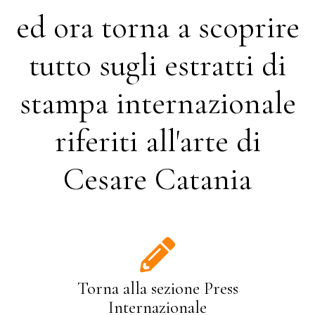
ed ora torna a scoprire
tutto sugli estratti di
stampa internazionale
riferiti all'arte di
Cesare Catania
Torna alla sezione Press
Internazionale