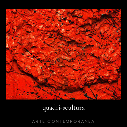
quadri-scultura
ARTE CONTEMPORANEA