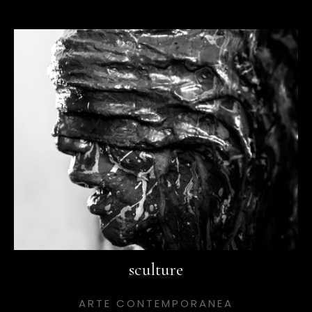
sculture
ARTE CONTEMPORANEA