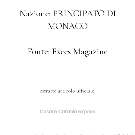
Nazione: PRINCIPATO DI
MONACO
Fonte: Exces Magazine
estratto articolo ufficiale:
Cesare Catania expose