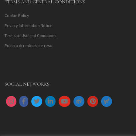
TERMS AND GENERAL CONDITIONS
Cookie Policy
Privacy Information Notice
Terms of Use and Conditions
Politica di rimborso e reso
SOCIAL NETWORKS