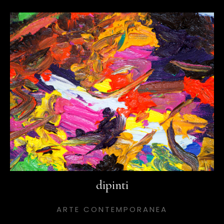
dipinti
ARTE CONTEMPORANEA