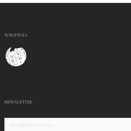
WIKIPEDIA
NEWSLETTER