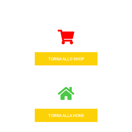
TORNA ALLO SHOP
TORNA ALLA HOME