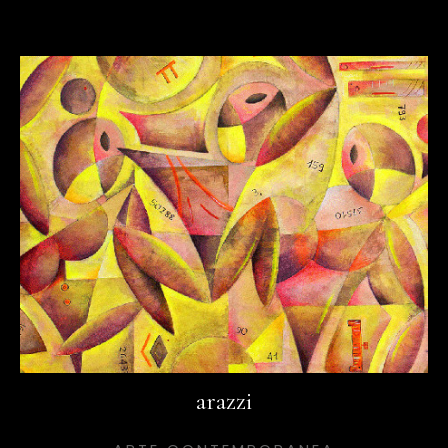
arazzi