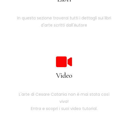
In questa sezione troverai tutti i dettagli sui libri
d'arte scritti dall'Autore
Video
L'arte di Cesare Catania non è mai stata così
viva!
Entra e scopri i suoi video tutorial.