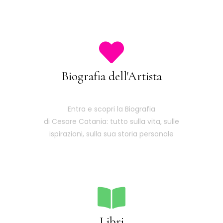
Biografia dell'Artista
Entra e scopri la Biografia
di Cesare Catania: tutto sulla vita, sulle
ispirazioni, sulla sua storia personale
Libri