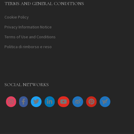
TERMS AND GENERAL CONDITIONS
Cookie Policy
Privacy Information Notice
Terms of Use and Conditions
Politica di rimborso e reso
SOCIAL NETWORKS