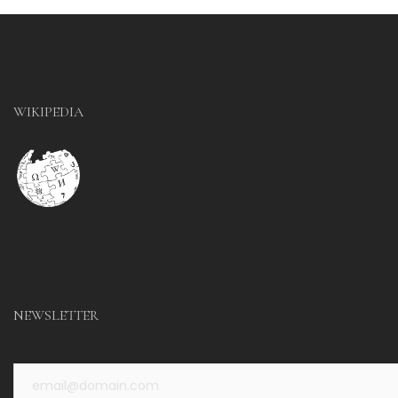
WIKIPEDIA
NEWSLETTER