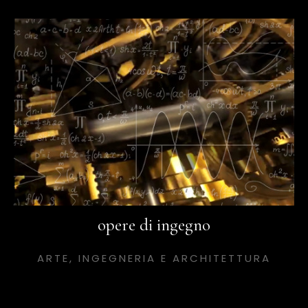
opere di ingegno
ARTE, INGEGNERIA E ARCHITETTURA