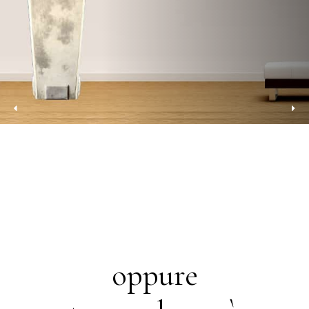
oppure