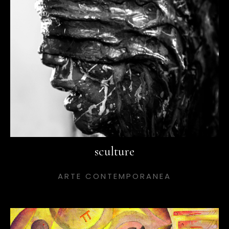
sculture
ARTE CONTEMPORANEA