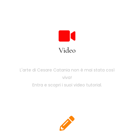
Video
L'arte di Cesare Catania non è mai stata così
viva!
Entra e scopri i suoi video tutorial.