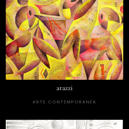
arazzi
ARTE CONTEMPORANEA