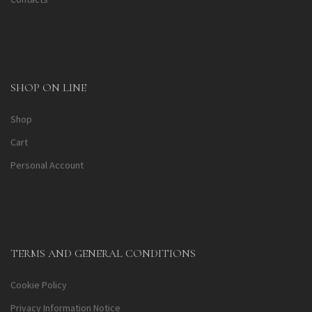
SHOP ON LINE
Shop
Cart
Personal Account
TERMS AND GENERAL CONDITIONS
Cookie Policy
Privacy Information Notice