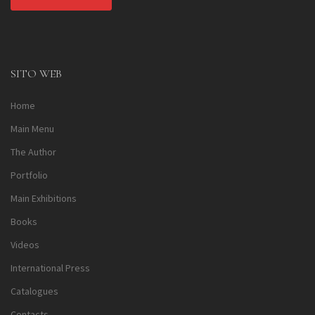
Alternative:
SITO WEB
Home
Main Menu
The Author
Portfolio
Main Exhibitions
Books
Videos
International Press
Catalogues
Contacts