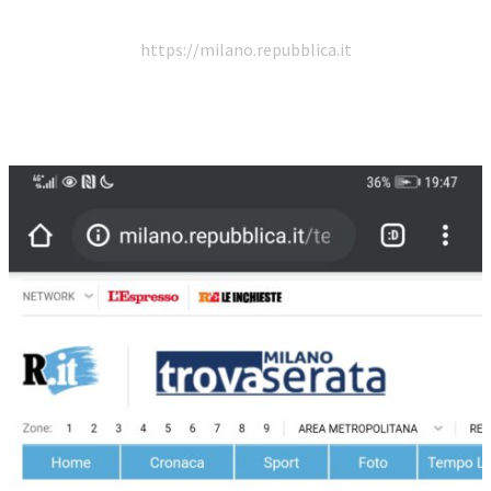
https://milano.repubblica.it