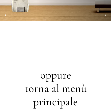
oppure
torna al menù
principale