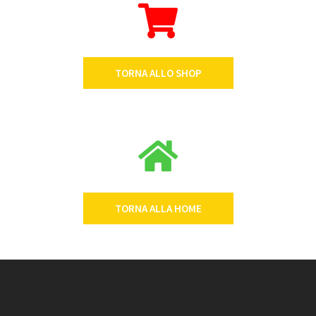
TORNA ALLO SHOP
TORNA ALLA HOME