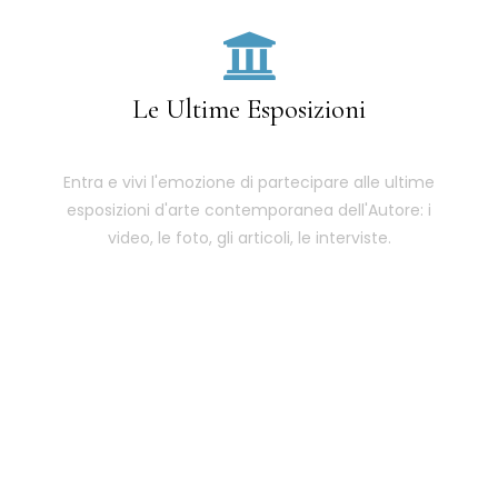
Le Ultime Esposizioni
Entra e vivi l'emozione di partecipare alle ultime
esposizioni d'arte contemporanea dell'Autore: i
video, le foto, gli articoli, le interviste.