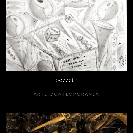
bozzetti
ARTE CONTEMPORANEA