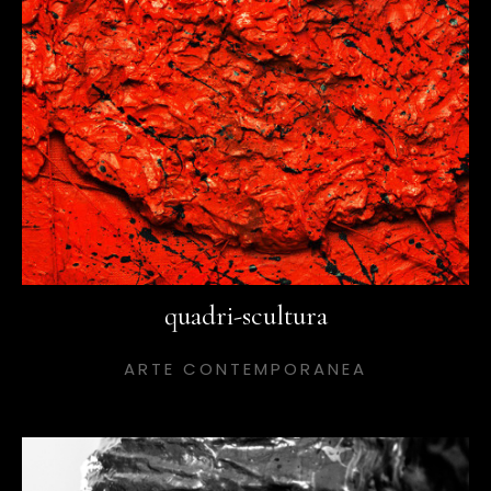
quadri-scultura
ARTE CONTEMPORANEA