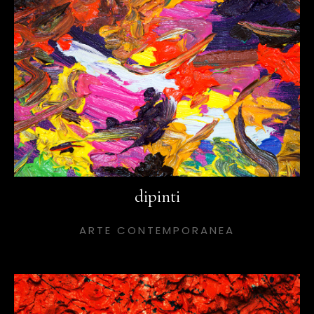
dipinti
ARTE CONTEMPORANEA