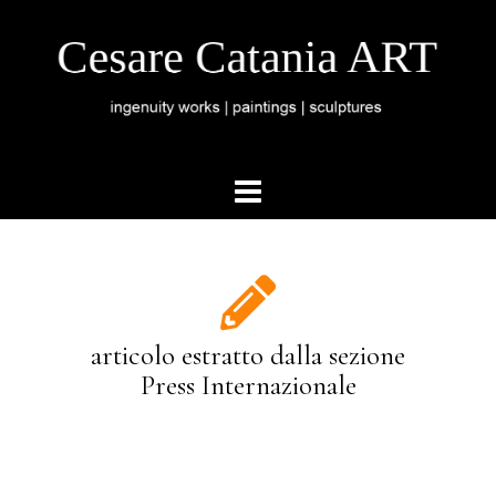
articolo estratto dalla sezione
Press Internazionale