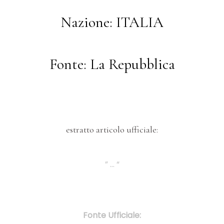
Nazione: ITALIA
Fonte: La Repubblica
estratto articolo ufficiale:
” … “
Fonte Ufficiale: