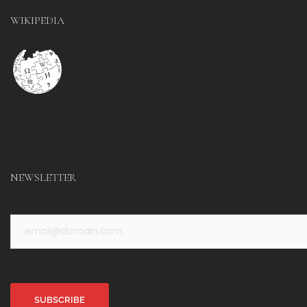
WIKIPEDIA
NEWSLETTER