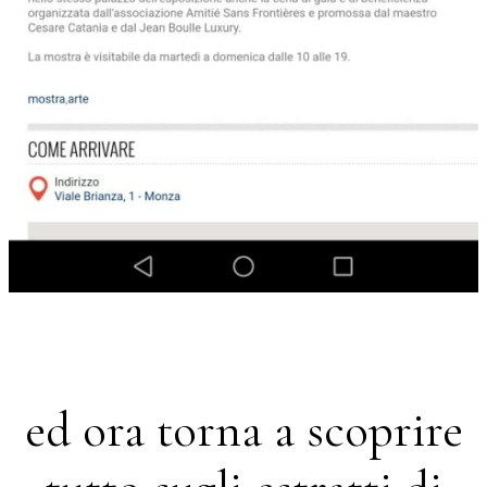
ed ora torna a scoprire