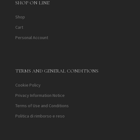
SHOP ON LINE
Shop
Cart
Personal Account
TERMS AND GENERAL CONDITIONS
Cookie Policy
Privacy Information Notice
Terms of Use and Conditions
Politica di rimborso e reso