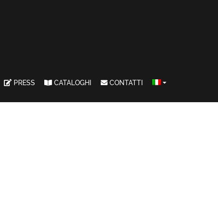
PRESS
CATALOGHI
CONTATTI