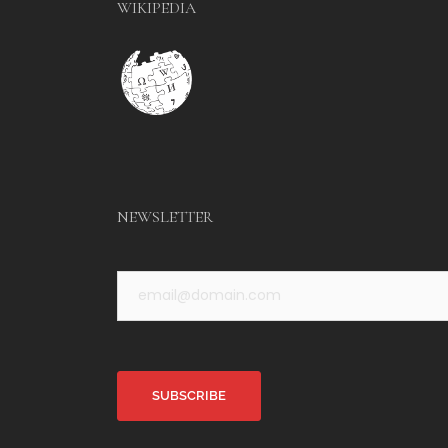
WIKIPEDIA
NEWSLETTER