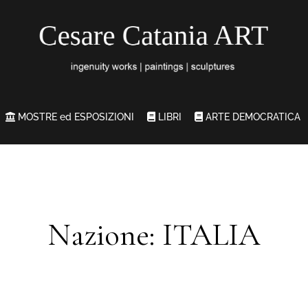
MOSTRE ed ESPOSIZIONI
LIBRI
ARTE DEMOCRATICA
Nazione: ITALIA