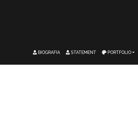
BIOGRAFIA
STATEMENT
PORTFOLIO