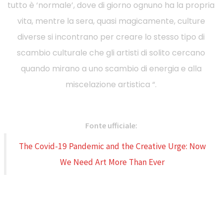
tutto è ‘normale’, dove di giorno ognuno ha la propria
vita, mentre la sera, quasi magicamente, culture
diverse si incontrano per creare lo stesso tipo di
scambio culturale che gli artisti di solito cercano
quando mirano a uno scambio di energia e alla
miscelazione artistica “.
Fonte ufficiale:
The Covid-19 Pandemic and the Creative Urge: Now
We Need Art More Than Ever