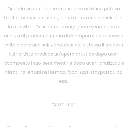
Quando ho capito che la passione artistica poteva
trasformarsi in un lavoro, beh, è ​​stato uno “shock” per
la mia vita … Così come un ingegnere scompone e
analizza il problema prima di ricomporre un processo
volto a dare una soluzione, così nello stesso il modo in
cui l’artista produce un’opera artistica dopo aver
“scomposto i suoi sentimenti” e dopo averli analizzati e
filtrati, rallentati nel tempo, focalizzati trasportati da
essi.
“Jazz Trio”