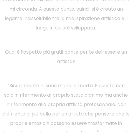
mi circonda. A questo punto, quindi, si è creato un
legame indissolubile tra la mia ispirazione artistica e il
luogo in cui si è sviluppata.
Qual è l’aspetto più gratificante per te dell’essere un
artista?
“Sicuramente la sensazione di libertà. E questo non
solo in riferimento al proprio stato d’animo ma anche
in riferimento alla propria attività professionale. Non
c’è niente di più bello per un artista che pensare che le
proprie emozioni possano essere trasformate in