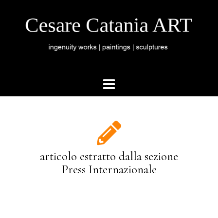
articolo estratto dalla sezione
Press Internazionale