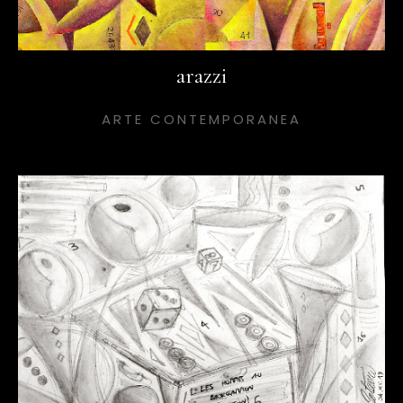
arazzi
ARTE CONTEMPORANEA