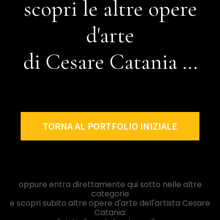
scopri le altre opere
d'arte
di Cesare Catania ...
TORNA AL PORTFOLIO INIZIALE
oppure entra direttamente qui sotto nelle altre
categorie
e scopri subito altre opere d'arte dell'artista Cesare
Catania: