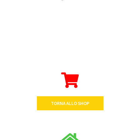
TORNA ALLO SHOP