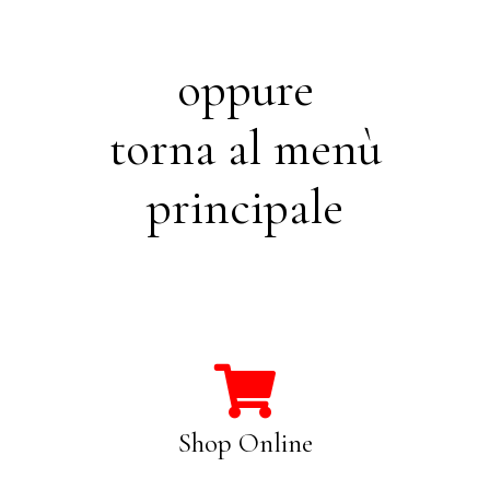
oppure
torna al menù
principale
Shop Online