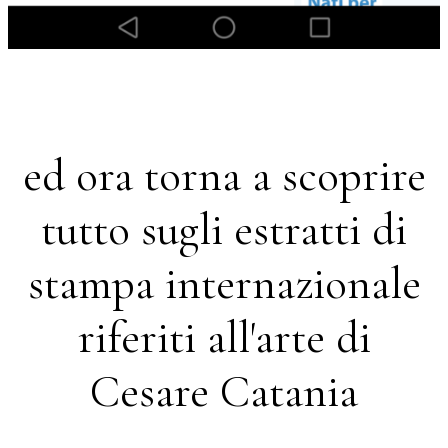
ed ora torna a scoprire
tutto sugli estratti di
stampa internazionale
riferiti all'arte di
Cesare Catania