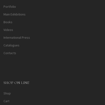
Portfolio
Main Exhibitions
Books
Videos
International Press
Catalogues
Contacts
SHOP ON LINE
Shop
Cart