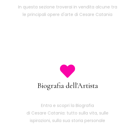
In questa sezione troverai in vendita alcune tra
le principali opere d'arte di Cesare Catania
Biografia dell'Artista
Entra e scopri la Biografia
di Cesare Catania: tutto sulla vita, sulle
ispirazioni, sulla sua storia personale