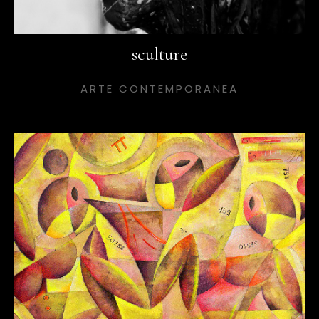
sculture
ARTE CONTEMPORANEA