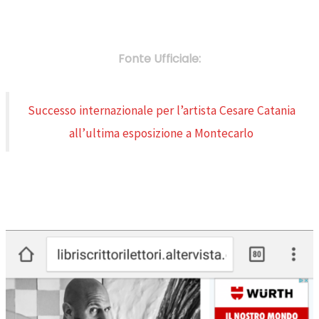
Fonte Ufficiale:
Successo internazionale per l’artista Cesare Catania
all’ultima esposizione a Montecarlo