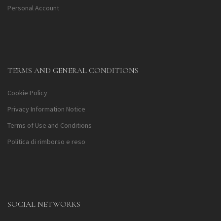
Personal Account
TERMS AND GENERAL CONDITIONS
Cookie Policy
Privacy Information Notice
Terms of Use and Conditions
Politica di rimborso e reso
SOCIAL NETWORKS