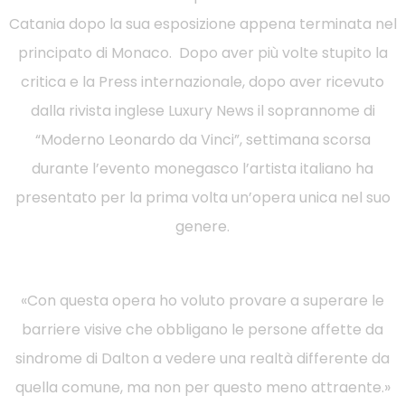
Catania dopo la sua esposizione appena terminata nel
principato di Monaco. Dopo aver più volte stupito la
critica e la Press internazionale, dopo aver ricevuto
dalla rivista inglese Luxury News il soprannome di
“Moderno Leonardo da Vinci”, settimana scorsa
durante l’evento monegasco l’artista italiano ha
presentato per la prima volta un’opera unica nel suo
genere.
«Con questa opera ho voluto provare a superare le
barriere visive che obbligano le persone affette da
sindrome di Dalton a vedere una realtà differente da
quella comune, ma non per questo meno attraente.»