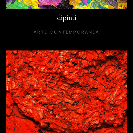
dipinti
ARTE CONTEMPORANEA