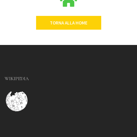
TORNA ALLA HOME
WIKIPEDIA