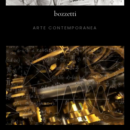
bozzetti
ARTE CONTEMPORANEA