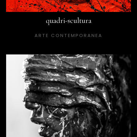
quadri-scultura
ARTE CONTEMPORANEA