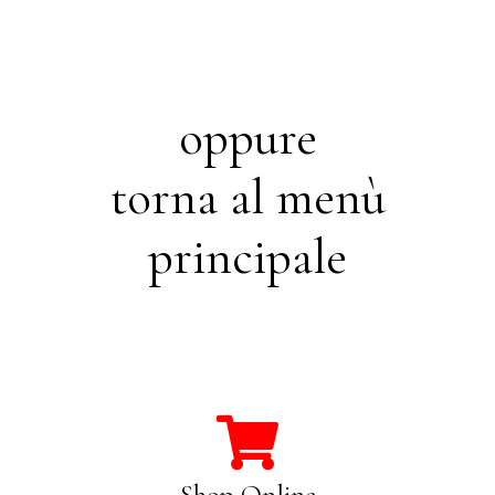
oppure
torna al menù
principale