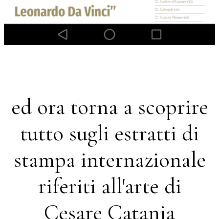
ed ora torna a scoprire
tutto sugli estratti di
stampa internazionale
riferiti all'arte di
Cesare Catania