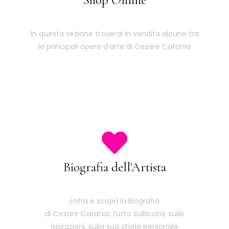
Shop Online
In questa sezione troverai in vendita alcune tra
le principali opere d'arte di Cesare Catania
Biografia dell'Artista
Entra e scopri la Biografia
di Cesare Catania: tutto sulla vita, sulle
ispirazioni, sulla sua storia personale