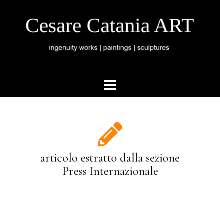
articolo estratto dalla sezione
Press Internazionale