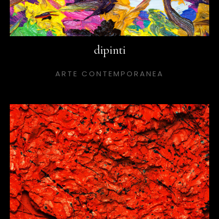
dipinti
ARTE CONTEMPORANEA