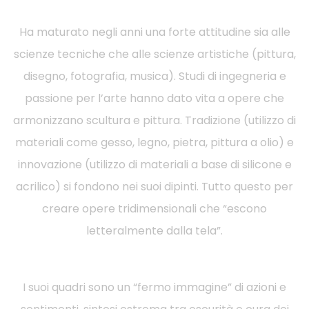
Ha maturato negli anni una forte attitudine sia alle
scienze tecniche che alle scienze artistiche (pittura,
disegno, fotografia, musica). Studi di ingegneria e
passione per l’arte hanno dato vita a opere che
armonizzano scultura e pittura. Tradizione (utilizzo di
materiali come gesso, legno, pietra, pittura a olio) e
innovazione (utilizzo di materiali a base di silicone e
acrilico) si fondono nei suoi dipinti. Tutto questo per
creare opere tridimensionali che “escono
letteralmente dalla tela”.
I suoi quadri sono un “fermo immagine” di azioni e