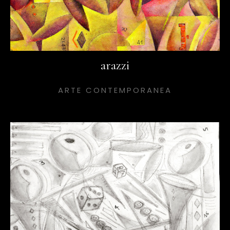
arazzi
ARTE CONTEMPORANEA