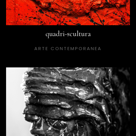
quadri-scultura
ARTE CONTEMPORANEA