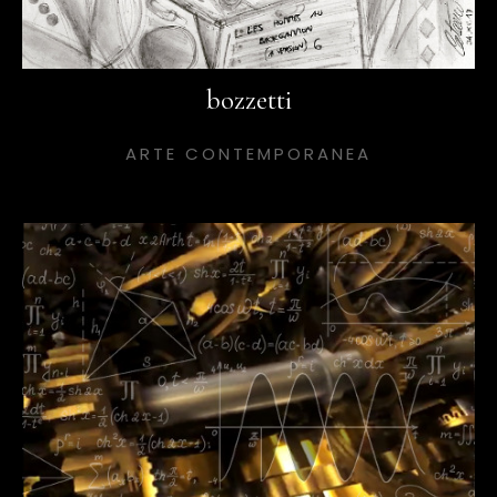
bozzetti
ARTE CONTEMPORANEA