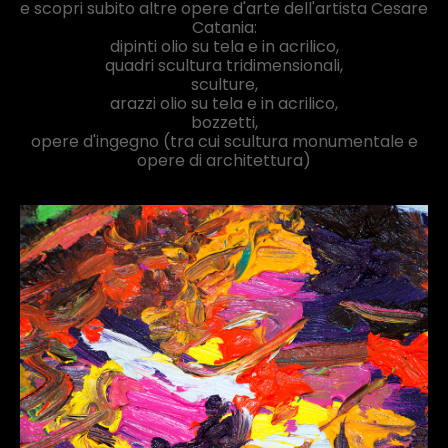
e scopri subito altre opere d'arte dell'artista Cesare
Catania:
dipinti olio su tela e in acrilico,
quadri scultura tridimensionali,
sculture,
arazzi olio su tela e in acrilico,
bozzetti,
opere d'ingegno (tra cui scultura monumentale e
opere di architettura)