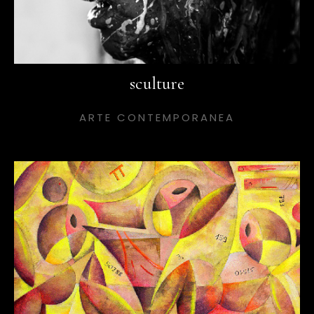
sculture
ARTE CONTEMPORANEA