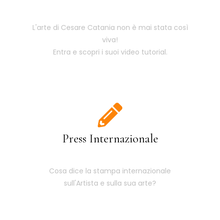
L'arte di Cesare Catania non è mai stata così
viva!
Entra e scopri i suoi video tutorial.
Press Internazionale
Cosa dice la stampa internazionale
sull'Artista e sulla sua arte?