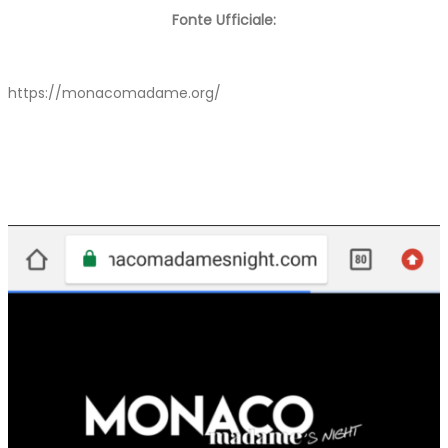
Fonte Ufficiale:
https://monacomadame.org/