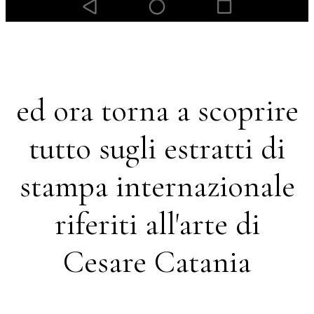
ed ora torna a scoprire
tutto sugli estratti di
stampa internazionale
riferiti all'arte di
Cesare Catania