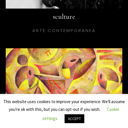
sculture
ARTE CONTEMPORANEA
This website uses cookies to improve your experience. We'll assume
you're ok with this, but you can opt-out if you wish.
Cookie
settings
ACCEPT