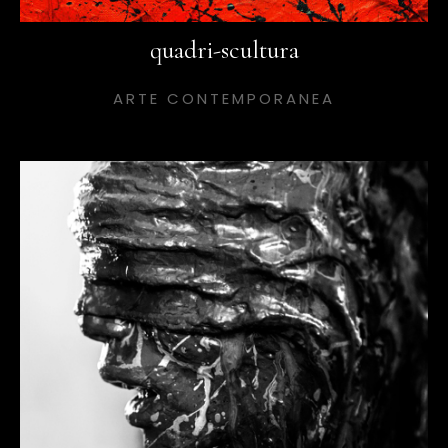
quadri-scultura
ARTE CONTEMPORANEA