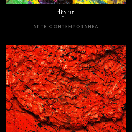
dipinti
ARTE CONTEMPORANEA