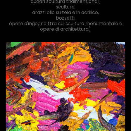
quadri scultura tridimensionali,
sculture,
arazzi olio su tela e in acrilico,
bozzetti,
opere d'ingegno (tra cui scultura monumentale e
opere di architettura)