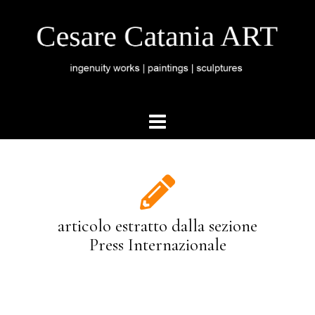
articolo estratto dalla sezione
Press Internazionale