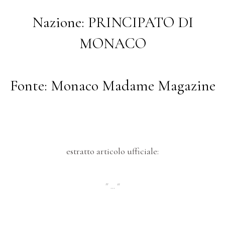
Nazione: PRINCIPATO DI
MONACO
Fonte: Monaco Madame Magazine
estratto articolo ufficiale:
” … “